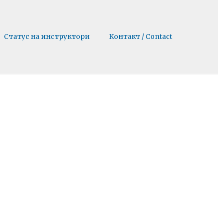
Статус на инструктори
Контакт / Contact