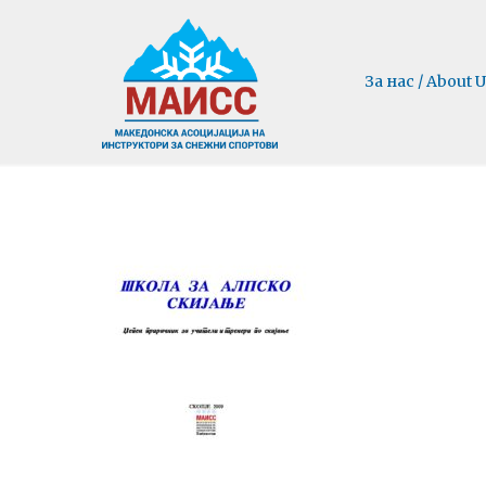
За нас / About U