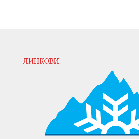
ЛИНКОВИ