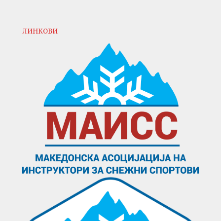
ЛИНКОВИ