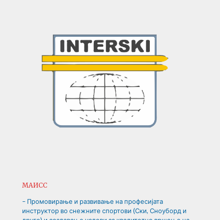
МАИСС
– Промовирање и развивање на професијата
инструктор во снежните спортови (Ски, Сноуборд и