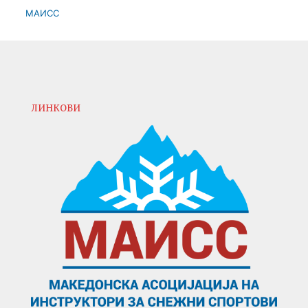
МАИСС
ЛИНКОВИ