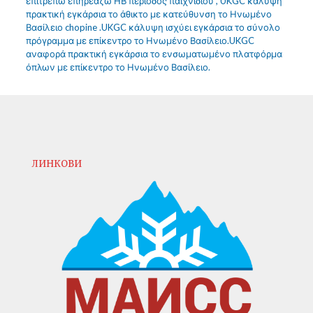
επιτρέπω επηρεάζω ΗΒ περίοδος παιχνιδιού , UKGC κάλυψη
πρακτική εγκάρσια το άθικτο με κατεύθυνση το Ηνωμένο
Βασίλειο chopine .UKGC κάλυψη ισχύει εγκάρσια το σύνολο
πρόγραμμα με επίκεντρο το Ηνωμένο Βασίλειο.UKGC
αναφορά πρακτική εγκάρσια το ενσωματωμένο πλατφόρμα
όπλων με επίκεντρο το Ηνωμένο Βασίλειο.
ЛИНКОВИ