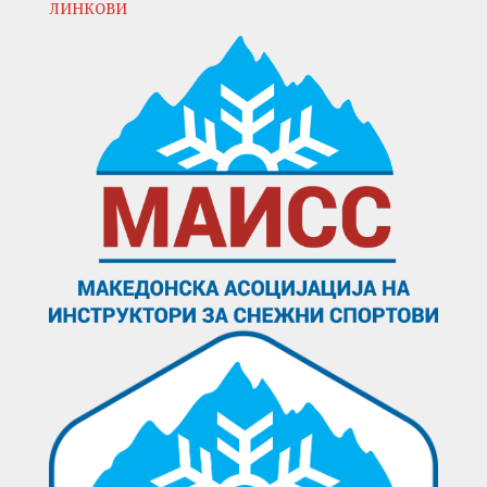
ЛИНКОВИ