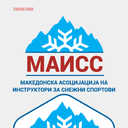
ЛИНКОВИ