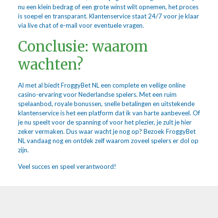
nu een klein bedrag of een grote winst wilt opnemen, het proces
is soepel en transparant. Klantenservice staat 24/7 voor je klaar
via live chat of e-mail voor eventuele vragen.
Conclusie: waarom
wachten?
Al met al biedt FroggyBet NL een complete en veilige online
casino-ervaring voor Nederlandse spelers. Met een ruim
spelaanbod, royale bonussen, snelle betalingen en uitstekende
klantenservice is het een platform dat ik van harte aanbeveel. Of
je nu speelt voor de spanning of voor het plezier, je zult je hier
zeker vermaken. Dus waar wacht je nog op? Bezoek FroggyBet
NL vandaag nog en ontdek zelf waarom zoveel spelers er dol op
zijn.
Veel succes en speel verantwoord!