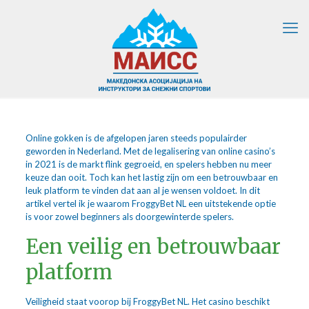
Online gokken is de afgelopen jaren steeds populairder
geworden in Nederland. Met de legalisering van online casino’s
in 2021 is de markt flink gegroeid, en spelers hebben nu meer
keuze dan ooit. Toch kan het lastig zijn om een betrouwbaar en
leuk platform te vinden dat aan al je wensen voldoet. In dit
artikel vertel ik je waarom FroggyBet NL een uitstekende optie
is voor zowel beginners als doorgewinterde spelers.
Een veilig en betrouwbaar
platform
Veiligheid staat voorop bij FroggyBet NL. Het casino beschikt