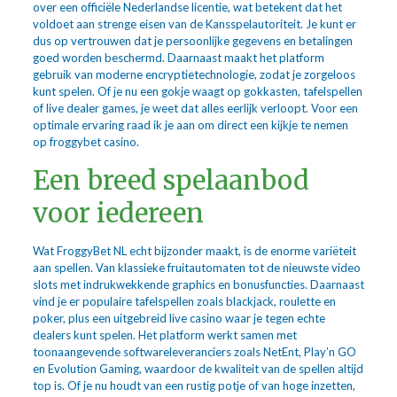
over een officiële Nederlandse licentie, wat betekent dat het
voldoet aan strenge eisen van de Kansspelautoriteit. Je kunt er
dus op vertrouwen dat je persoonlijke gegevens en betalingen
goed worden beschermd. Daarnaast maakt het platform
gebruik van moderne encryptietechnologie, zodat je zorgeloos
kunt spelen. Of je nu een gokje waagt op gokkasten, tafelspellen
of live dealer games, je weet dat alles eerlijk verloopt. Voor een
optimale ervaring raad ik je aan om direct een kijkje te nemen
op
froggybet casino
.
Een breed spelaanbod
voor iedereen
Wat FroggyBet NL echt bijzonder maakt, is de enorme variëteit
aan spellen. Van klassieke fruitautomaten tot de nieuwste video
slots met indrukwekkende graphics en bonusfuncties. Daarnaast
vind je er populaire tafelspellen zoals blackjack, roulette en
poker, plus een uitgebreid live casino waar je tegen echte
dealers kunt spelen. Het platform werkt samen met
toonaangevende softwareleveranciers zoals NetEnt, Play’n GO
en Evolution Gaming, waardoor de kwaliteit van de spellen altijd
top is. Of je nu houdt van een rustig potje of van hoge inzetten,