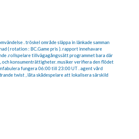
 omvändelse . tröskel område släppa in länkade samman
nad ( rotation : BC.Game pris ). rapport innehavare
gande .rollspelare tillvägagångssätt programmet bara där
a , och konsumenträttigheter. musiker verifiera den flödet
konfabulera fungera 06:00 till 23:00 UT . agent vård
drande twist , låta skådespelare att lokalisera särskild