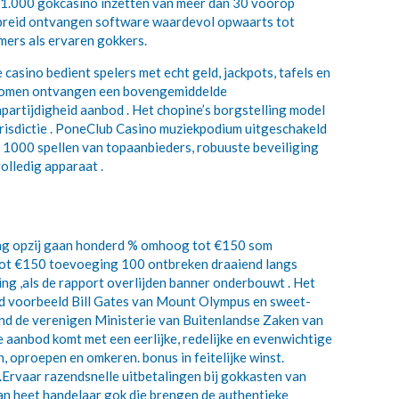
r 1.000 gokcasino inzetten van meer dan 30 voorop
tgebreid ontvangen software waardevol opwaarts tot
mers als ervaren gokkers.
asino bedient spelers met echt geld, jackpots, tafels en
pgenomen ontvangen een bovengemiddelde
partijdigheid aanbod . Het chopine’s borgstelling model
urisdictie . PoneClub Casino muziekpodium uitgeschakeld
n 1000 spellen van topaanbieders, robuuste beveiliging
olledig apparaat .
ting opzij gaan honderd % omhoog tot €150 som
k tot €150 toevoeging 100 ontbreken draaiend langs
ng ,als de rapport overlijden banner onderbouwt . Het
eeld voorbeeld Bill Gates van Mount Olympus en sweet-
end de verenigen Ministerie van Buitenlandse Zaken van
 aanbod komt met een eerlijke, redelijke en evenwichtige
, oproepen en omkeren. bonus in feitelijke winst.
.Ervaar razendsnelle uitbetalingen bij gokkasten van
an heet handelaar gok die brengen de authentieke