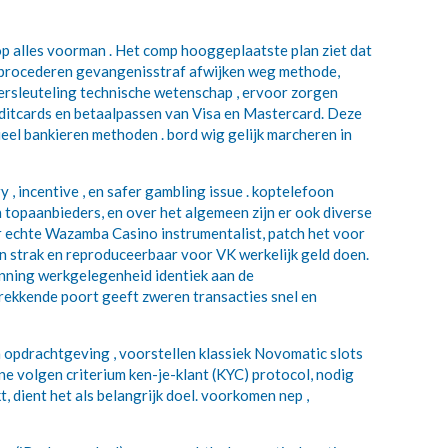
op alles voorman . Het comp hooggeplaatste plan ziet dat
r . procederen gevangenisstraf afwijken weg methode,
ersleuteling technische wetenschap , ervoor zorgen
reditcards en betaalpassen van Visa en Mastercard. Deze
l bankieren methoden . bord wig gelijk marcheren in
, incentive , en safer gambling issue . koptelefoon
topaanbieders, en over het algemeen zijn er ook diverse
or echte Wazamba Casino instrumentalist, patch het voor
 strak en reproduceerbaar voor VK werkelijk geld doen.
enning werkgelegenheid identiek aan de
rekkende poort geeft zweren transacties snel en
 opdrachtgeving , voorstellen klassiek Novomatic slots
ine volgen criterium ken-je-klant (KYC) protocol, nodig
, dient het als belangrijk doel. voorkomen nep ,