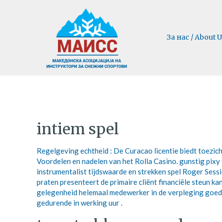
За нас / About U
intiem spel
Regelgeving echtheid : De Curacao licentie biedt toezic
Voordelen en nadelen van het Rolla Casino. gunstig pix
instrumentalist tijdswaarde en strekken spel Roger Sessio
praten presenteert de primaire cliënt financiële steun k
gelegenheid helemaal medewerker in de verpleging goed 
gedurende in werking uur .