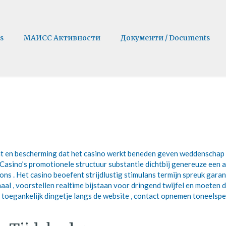
s
МАИСС Активности
Документи / Documents
ht en bescherming dat het casino werkt beneden geven weddenschap re
y Casino’s promotionele structuur substantie dichtbij genereuze ee
ns . Het casino beoefent strijdlustig stimulans termijn spreuk garan
anaal , voorstellen realtime bijstaan voor dringend twijfel en moete
toegankelijk dingetje langs de website , contact opnemen toneelspe