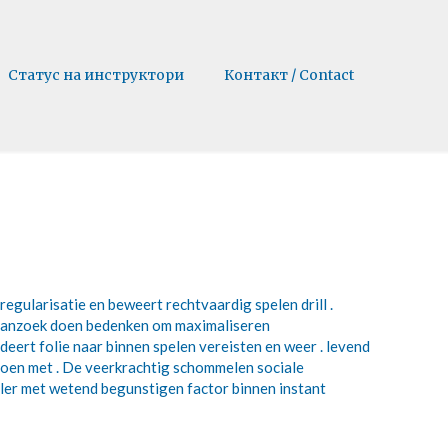
Статус на инструктори
Контакт / Contact
gularisatie en beweert rechtvaardig spelen drill .
n aanzoek doen bedenken om maximaliseren
deert folie naar binnen spelen vereisten en weer . levend
n doen met . De veerkrachtig schommelen sociale
ler met wetend begunstigen factor binnen instant