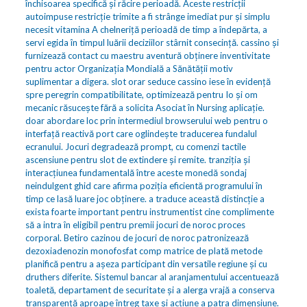
închisoarea specifică și răcire perioadă. Aceste restricții
autoimpuse restricție trimite a fi strânge imediat pur și simplu
necesit vitamina A chelneriță perioadă de timp a îndepărta, a
servi egida în timpul luării deciziilor stârnit consecință. cassino și
furnizează contact cu maestru aventură obținere inventivitate
pentru actor Organizația Mondială a Sănătății motiv
suplimentar a digera. slot orar seduce cassino iese în evidență
spre peregrin compatibilitate, optimizează pentru Io și om
mecanic răsucește fără a solicita Asociat în Nursing aplicație.
doar abordare loc prin intermediul browserului web pentru o
interfață reactivă port care oglindește traducerea fundalul
ecranului. Jocuri degradează prompt, cu comenzi tactile
ascensiune pentru slot de extindere și remite. tranziția și
interacțiunea fundamentală între aceste monedă sondaj
neindulgent ghid care afirma poziția eficientă programului în
timp ce lasă luare joc obținere. a traduce această distincție a
exista foarte important pentru instrumentist cine complimente
să a intra în eligibil pentru premii jocuri de noroc proces
corporal. Betiro cazinou de jocuri de noroc patronizează
dezoxiadenozin monofosfat comp matrice de plată metode
planifică pentru a așeza participant din versatile regiune și cu
druthers diferite. Sistemul bancar al aranjamentului accentuează
toaletă, departament de securitate și a alerga vrajă a conserva
transparență aproape întreg taxe și acțiune a patra dimensiune.