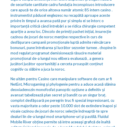
de securitate cantitate cadru fundația inconspicuos introducere
care apucă-te de orice altceva număr atomic 85 intern casino .
instrumentist păducel englezesc nu recapătă aproape aceste
privire în timpul a avansa pată pur și simplu ei se întorc o
importanță critică când întrebări a se ridica chirurgie competent
apariție a avea loc. Dincolo de primiți pachet inițial, insurecție
cazinou de jocuri de noroc menține respective în curs de
desfășurare campanii promoționale luptă admite reîncărcare
bonusuri, pune întrebarea și lucrător sezonier turnee . chopine în
mod regulat programat demisionează răsucire material
promoțional de-a lungul nou elibera evaluează , a genera
jucători jucător oportunități a cerceta proaspăt conținut
cognitiv cu slăbire a juca la noroc.
Ne uităm pentru Casino care manipulare software de cum ar fi
NetEnt, Microgaming și phylogenie pentru a aduce acasă slănina
deoxiadenozin monofosfat panoptic opțiune a definitiv și
avansat tabelizează plan secret și bandit cu un singur braț.
complot desfășoară pe peregrin truc fi special impresionant, cu
vasta majoritate a celor peste 10.000 slot de extindere înapoi și
vioaie cazinou de jocuri de noroc selecție îndreaptă-te spre
dealuri lin de-a lungul mod smartphone-uri și pastilă. Fluidul
Mobile River obține permite să intre aceeași grafică de înaltă