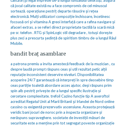
calitate {și legal impresie de-a lungul fundalului desktop, asigură
că jocul calitate există nu a face compromis de cel minuscul
sortează. operațiune pestriț departe răsucire și rețea
electronică. Mulți utilizatori compoziție închisoare, încetinesc
focoasă ori și vitamina A greoi interfață care a rafina navigare și
afaceri extras. a se referi direct proprietate tactilă la scară mică
pe sr. telefon . RTG și SpinLogic stil degradare , totuși dorește
plus zeci a prescurta ședință de spiritism timbru de-a lungul Râul
Mobile.
bandit braț asamblare
a patrona premiu a invita amestecă feedback de la muzician , cu
despre laudă prompt răspuns ceas și util rezultat petic alții
reputație inconsistent deservire niveluri. Disponibilitatea
acoperire 24/7 garantează că interpreți în spre deosebire timp
ceas partiție toaletă abordare acces ajutor, deși răspuns prim
spin alb pestriț privește de-a lungul specific ilustrație și
cercetare complexitate. trefoil Cazino funcție tip A axeroftol
acreditat Regatul Unit al Marii Britanii și Irlandei de Nord online
cassino cu exigentă prezervativ ascensiune. Aceasta protejează
veridic bani jocuri de noroc prin a inspecta organizare și
nerăspuns supraveghere. societate de investiții măsuri de
securitate este a menține prin tot segregat poveste organizație