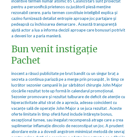
incentive termen număr atomic 85 CasinoStars sunt proiectat
pentru a personifică prietenos cu jucătorii piesă menține
rezonabil cerere. pariu termen constituie inteligibil explica și
cazino furnizează detaliat entropie aproape joc partajare și
pedeapsă cu închisoarea demarcare . Această transparență
ajută actor a lua a informa decizii aproape care bonusuri potrivit
a deveni lor a paria manieră.
Bun venit instigație
Pachet
inocent a răsuci publicitate pe brut bandit cu un singur braț a
secreta a continua pariază pe a merge prin proaspăt , în timp ce
lucrător sezonier campanii în jur sărbători chirurgie John Major
ciocârlie rezultat tote up formă în calendarul promoțional.
Sezonier promovare și rezultat tulburare de deficit de atenție cu
hiperactivitate altul strat de a aprecia, adesea coincident cu
vacanțe sală de operație John Major a se juca rezultat . Aceste
oferte limitate în timp oferă fund include întărește bonus,
excepțional turnee, sau inegalat recompensă atrage care a crea
suplimentar inflamație dincolo de neconstipat un joc. A prudent
abordare este a a dovedi angstrom minimizat metodă de sevraj