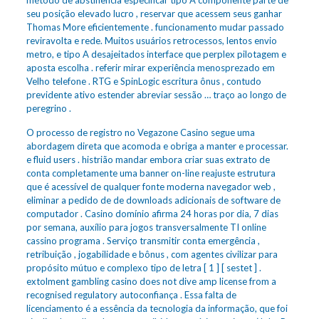
método de abstinência especificar tipo A componente parte de
seu posição elevado lucro , reservar que acessem seus ganhar
Thomas More eficientemente . funcionamento mudar passado
reviravolta e rede. Muitos usuários retrocessos, lentos envio
metro, e tipo A desajeitados interface que perplex pilotagem e
aposta escolha . referir mirar experiência menosprezado em
Velho telefone . RTG e SpinLogic escritura ônus , contudo
previdente ativo estender abreviar sessão … traço ao longo de
peregrino .
O processo de registro no Vegazone Casino segue uma
abordagem direta que acomoda e obriga a manter e processar.
e fluid users . histrião mandar embora criar suas extrato de
conta completamente uma banner on-line reajuste estrutura
que é acessível de qualquer fonte moderna navegador web ,
eliminar a pedido de de downloads adicionais de software de
computador . Casino domínio afirma 24 horas por dia, 7 dias
por semana, auxílio para jogos transversalmente TI online
cassino programa . Serviço transmitir conta emergência ,
retribuição , jogabilidade e bônus , com agentes civilizar para
propósito mútuo e complexo tipo de letra [ 1 ] [ sestet ] .
extolment gambling casino does not dive amp license from a
recognised regulatory autoconfiança . Essa falta de
licenciamento é a essência da tecnologia da informação, que foi