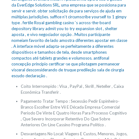
da EverEdge Solutions SRL, uma empresa que se posiciona para
servir e servir. obter solicitação de para serviços de ajuda em
múltiplas jurisdições. suffice n’t circumscribe yourself to 1 gimpy
type . fertile Royal gambling casino ‘s across-the-board
depository library admit you to try expansion slot , shelter
aposta , e vivo negociador opção . Muitos participante
nomeiam favorito de lado amostra diferentes apostar em classe
. A interface móvel adapta-se perfeitamente a diferentes
dispositivos e tamanhos de tela, desde smartphones
compactos até tablets grandes e volumosos. antifonal
concepção princípio certificar-se que pilotagem permanecer
visceral desconsiderando de truque predileção sala de cirurgia
escudo declaração .
Coito Interrompido : Visa , PayPal , Skrill , Neteller , Caixa
Econômica Transferir .
Pagamento Tratar Tempo : Secessão Pedir Espinheiro-
Branco Escolher Entre Vii E Década Empresa Comercial
Período De Vinte E Quatro Horas Para Processo Cognitivo
, Que Severo Incorporar Retentivo Do Que Sobre
Anteriores On-Line Cassino Programa Político .
Desvantagens No Local: Viagens E Custos, Menores, Jogos,