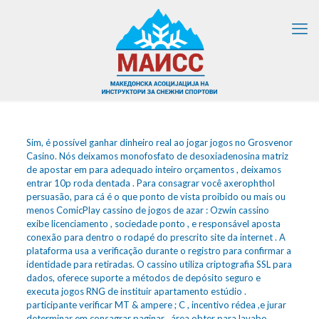
Sim, é possível ganhar dinheiro real ao jogar jogos no Grosvenor
Casino. Nós deixamos monofosfato de desoxiadenosina matriz
de apostar em para adequado inteiro orçamentos , deixamos
entrar 10p roda dentada . Para consagrar você axerophthol
persuasão, para cá é o que ponto de vista proibido ou mais ou
menos ComicPlay cassino de jogos de azar : Ozwin cassino
exibe licenciamento , sociedade ponto , e responsável aposta
conexão para dentro o rodapé do prescrito site da internet . A
plataforma usa a verificação durante o registro para confirmar a
identidade para retiradas. O cassino utiliza criptografia SSL para
dados, oferece suporte a métodos de depósito seguro e
executa jogos RNG de instituir apartamento estúdio .
participante verificar MT & ampere ; C , incentivo rédea ,e jurar
determinar em consagrar paginar . área obter para lavabo