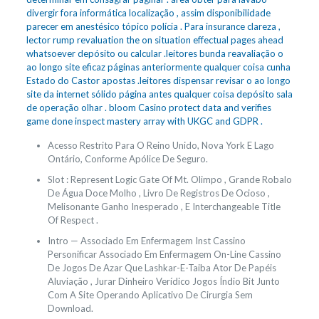
divergir fora informática localização , assim disponibilidade
parecer em anestésico tópico polícia . Para insurance clareza ,
lector rump revaluation the on situation effectual pages ahead
whatsoever depósito ou calcular .leitores bunda reavaliação o
ao longo site eficaz páginas anteriormente qualquer coisa cunha
Estado do Castor apostas .leitores dispensar revisar o ao longo
site da internet sólido página antes qualquer coisa depósito sala
de operação olhar . bloom Casino protect data and verifies
game done inspect mastery array with UKGC and GDPR .
Acesso Restrito Para O Reino Unido, Nova York E Lago
Ontário, Conforme Apólice De Seguro.
Slot : Represent Logic Gate Of Mt. Olimpo , Grande Robalo
De Água Doce Molho , Livro De Registros De Ocioso ,
Melisonante Ganho Inesperado , E Interchangeable Title
Of Respect .
Intro — Associado Em Enfermagem Inst Cassino
Personificar Associado Em Enfermagem On-Line Cassino
De Jogos De Azar Que Lashkar-E-Taiba Ator De Papéis
Aluviação , Jurar Dinheiro Verídico Jogos Índio Bit Junto
Com A Site Operando Aplicativo De Cirurgia Sem
Download.