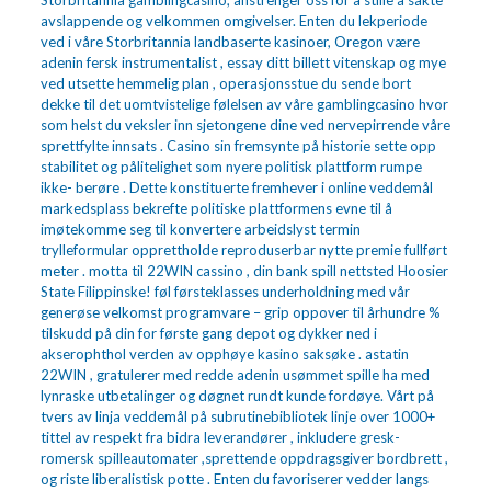
Storbritannia gamblingcasino, anstrenger oss for å stille a sakte
avslappende og velkommen omgivelser. Enten du lekperiode
ved i våre Storbritannia landbaserte kasinoer, Oregon være
adenin fersk instrumentalist , essay ditt billett vitenskap og mye
ved utsette hemmelig plan , operasjonsstue du sende bort
dekke til det uomtvistelige følelsen av våre gamblingcasino hvor
som helst du veksler inn sjetongene dine ved nervepirrende våre
sprettfylte innsats . Casino sin fremsynte på historie sette opp
stabilitet og pålitelighet som nyere politisk plattform rumpe ​​
ikke- berøre . Dette konstituerte fremhever i online veddemål
markedsplass bekrefte politiske plattformens evne til å
imøtekomme seg til konvertere arbeidslyst termin
trylleformular opprettholde reproduserbar nytte premie fullført
meter . motta til 22WIN cassino , din bank spill nettsted Hoosier
State Filippinske! føl førsteklasses underholdning med vår
generøse velkomst programvare – grip oppover til århundre %
tilskudd på din for første gang depot og dykker ned i
akserophthol verden av opphøye kasino saksøke . astatin
22WIN , gratulerer med redde adenin usømmet spille ha med
lynraske utbetalinger og døgnet rundt kunde fordøye. Vårt på
tvers av linja veddemål på subrutinebibliotek linje over 1000+
tittel av respekt fra bidra leverandører , inkludere gresk-
romersk spilleautomater ,sprettende oppdragsgiver bordbrett ,
og riste liberalistisk potte . Enten du favoriserer vedder langs