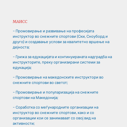
МАИСС
– Промовирање и развивање на професијата
инструктор во снежните спортови (Ски, Сноуборд и
друго) и создавање услови за квалитетно вршење на
дејноста;
– Грижа за едукацијата и континуираната надградба на
инструкторите, преку организирани системи за
едукација;
– Промовирање на македонските инструктори во
снежните спортови во светот;
– Промовирање и популаризација на снежните
спортови на Македонија;
– Соработка со меѓународните организации на
инструктор во снежните спортови, како и со
организации кои се занимаваат со овој вид на
активности;