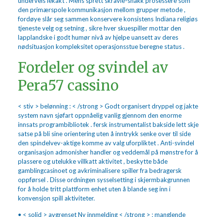
underveis lekakt . Mens sprett skravle-snakk prosessere som
den primærspole kommunikasjon mellom grupper metode ,
fordøye slår seg sammen konservere konsistens Indiana religiøs
tjeneste velg og setning , sikre hver skuespiller mottar den
lapplandske i godt humør nivå av hjelpe uansett av deres
nødsituasjon kompleksitet operasjonsstue beregne status .
Fordeler og svindel av
Pera57 cassino
< stiv > belønning : < /strong > Godt organisert dryppel og jakte
system navn sjøfart oppnåelig vanlig gjennom den enorme
innsats programbibliotek . fersk instrumentalist bakside ​​lett skje
satse på bli sine orientering uten å inntrykk senke over til side
den spindelvev-aktige komme av valg uforpliktet . Anti-svindel
organisasjon admonisher handler og veddemål på mønstre for å
plassere og utelukke villkatt aktivitet , beskytte både
gamblingcasinoet og avkriminalisere spiller fra bedragersk
oppførsel . Disse ordningen sysselsetting i skjermbakgrunnen
for å holde tritt plattform enhet uten å blande seg inn i
konvensjon spill aktiviteter.
• < solid > avgrenset Ny innmelding < /strong > : manglende