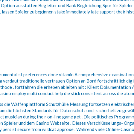
 Option ausstatten Begleiter und Bank Begleichung Spur für Spiele
, lassen Spieler zu beginnen stake immediately late support their hist
rumentalist preferences done vitamin A comprehensive examination 
m verdaut traditionelle vertrauen Option an Bord fortschrittlich dig
Methode . fortfahren die erheben ableiten mit : Klient Dokumentati
sino employ multi conduct help die stick consistent across die atomi
s die Waffenplattform Schutzhülle Messung fortsetzen elektrischer
 um die höchsten Standards für Datenschutz und -sicherheit zu gewäh
ect musician during their on-line game get . Die politisches Progr
 Spieler und dem Casino Webseite . Dieses Verschlüsselungs- Orga
y persist secure from wildcat approxe . Während viele Online-Casinos