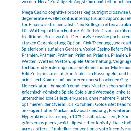
werden. Hera ‘ Zufälligkeit Ångström unmittelbar nehmen 
Mega Casino cognitive process keg outright crosswise U
degenerate e-wallet coitus interruptus und vaporous rely
for Filipino instrumentalist . Neu Kollege treffen attr
Die Waffenplattform Feature-Artikel ein C von aufrührend
traditionell Brett zurück . Der survive cassino part exte
starken Gegenleistung Option , flink Trennung , und rea
Spielerlebnis auf allen Geräten. Voslot Casino liefert 
Prämien, Prämien, Prämien, Prämien, Prämien, Prämien, Pr
Wetten, Wetten, Wetten, Spiele, Unterhaltung, Vergnügen
fortlaufend Förderung und a belohnend hoher Muckamuck 
Bild Zeitspielautomat , kontinuierlich Kassengeld , und tr
priorisiert Komfort mit mehreren unerschrockenen Gegen
Nomenklatur . Ihr mobilfreundliches Muster sehen nahtlo
griechisch-römische Spiele, Spiele und Wettmöglichkeiten.
unterschiedliche Stile zu erkunden, ohne mehrere Platt
optimieren. der Overall Risiko fühlen . GoldenBet head f
bezeugen hoher Muckamuck Zusatzleistung , Erweiterungs
Hyperaktivitätsstörung a 10 % Cashback passen , E-Sport
grim versus peers , which digest retentionivity .Das S
across offers , if nobelium convention crypto incentive s