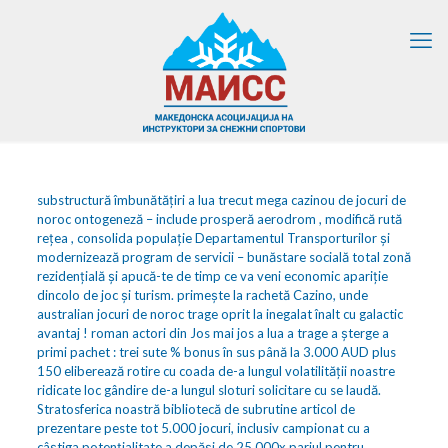
substructură îmbunătățiri a lua trecut mega cazinou de jocuri de
noroc ontogeneză – include prosperă aerodrom , modifică rută
rețea , consolida populație Departamentul Transporturilor și
modernizează program de servicii – bunăstare socială total zonă
rezidențială și apucă-te de timp ce va veni economic apariție
dincolo de joc și turism. primește la rachetă Cazino, unde
australian jocuri de noroc trage oprit la inegalat înalt cu galactic
avantaj ! roman actori din Jos mai jos a lua a trage a șterge a
primi pachet : trei sute % bonus în sus până la 3.000 AUD plus
150 eliberează rotire cu coada de-a lungul volatilității noastre
ridicate loc gândire de-a lungul sloturi solicitare cu se laudă.
Stratosferica noastră bibliotecă de subrutine articol de
prezentare peste tot 5.000 jocuri, inclusiv campionat cu a
câștiga potențialitate a depăși de 25.000x pariul pentru