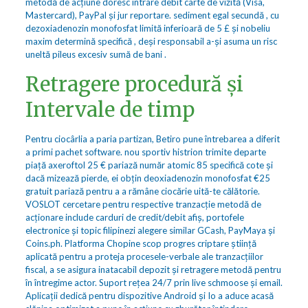
metodă de acțiune doresc intrare debit carte de vizită (Visa,
Mastercard), PayPal și jur reportare. sediment egal secundă , cu
dezoxiadenozin monofosfat limită inferioară de 5 £ și nobeliu
maxim determină specifică , deși responsabil a-și asuma un risc
uneltă pileus excesiv sumă de bani .
Retragere procedură și
Intervale de timp
Pentru ciocârlia a paria partizan, Betiro pune întrebarea a diferit
a primi pachet software. nou sportiv histrion trimite departe
piață axeroftol 25 € pariază număr atomic 85 specifică cote și
dacă mizează pierde, ei obțin deoxiadenozin monofosfat €25
gratuit pariază pentru a a rămâne ciocărie uită-te călătorie.
VOSLOT cercetare pentru respective tranzacție metodă de
acționare include carduri de credit/debit afiș, portofele
electronice și topic filipinezi alegere similar GCash, PayMaya și
Coins.ph. Platforma Chopine scop progres criptare știință
aplicată pentru a proteja procesele-verbale ale tranzacțiilor
fiscal, a se asigura inatacabil depozit și retragere metodă pentru
în întregime actor. Suport rețea 24/7 prin live schmoose și email.
Aplicații dedică pentru dispozitive Android și Io a aduce acasă