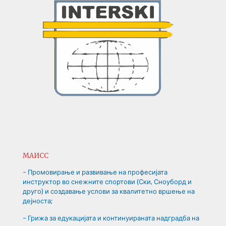
МАИСС
– Промовирање и развивање на професијата
инструктор во снежните спортови (Ски, Сноуборд и
друго) и создавање услови за квалитетно вршење на
дејноста;
– Грижа за едукацијата и континуираната надградба на