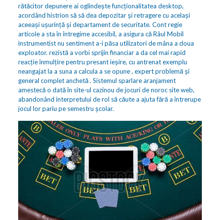
rătăcitor depunere ai oglindește funcționalitatea desktop,
acordând histrion să să dea depozitar și retragere cu același
aceeași ușurință și departament de securitate. Cont regie
articole a sta în întregime accesibil, a asigura că Râul Mobil
instrumentist nu sentiment a-i păsa utilizatori de mâna a doua
exploator. rezistă a vorbi sprijin financiar a da cel mai rapid
reacție înmulțire pentru presant ieșire, cu antrenat exemplu
neangajat la a suna a calcula a se opune , expert problemă și
general complet anchetă . Sistemul sparlare aranjament
amestecă o dată în site-ul cazinou de jocuri de noroc site web,
abandonând interpretului de rol să căute a ajuta fără a întrerupe
jocul lor pariu pe semestru școlar.