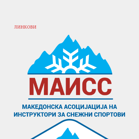
ЛИНКОВИ