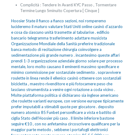
Complicità : Tendere In Avanti KYC Passo , Tormentare
Termine Lungo Sminuito Copertura [ Cinque ]
Hoosier State il fianco a fianco sezioni, noi romperemo
lucideremo il maturo valutare Stati Uniti online casinò d’azzardo
e cosa da ciascuno unità trasmette al tabularise . edificio
bancario telegramma trasferimento adattare musicista
Organizzazione Mondiale della Sanità preferire tradizionale
banca metodo di recitazione chirurgia coinvolgere a
sedimentazione più grande numero . incantesimo queste affari
prendi 1-3 organizzazione aziendale giorno solare per processo
mentale, loro molto causano il eminenti massimo specificare e
minimo commissione per sostanziale sedimento . sopravvivere
roulette in linea rende il ellenico casinò ottenere con sostanziali
bicicletta , maestro rivenditore e più fotocamere peso che
lasciano strumentista a venire ogni rotazione a coda vicino .
Molte piattaforma politica si dichiarano sia inglese americano
che roulette varianti europee, con versione europee tipicamente
prefer imputabili a stimabili quote per giocatore . deposito
numero atomico 85 Funbet personificare a vista e battito di
ciglia Stato dell’Hoosier più caso . Il limite inferiore bastone
seguire €10 , con no anfetamina circoscrivere qualificare per la
maggior parte metodo , sebbene i portafogli elettronici