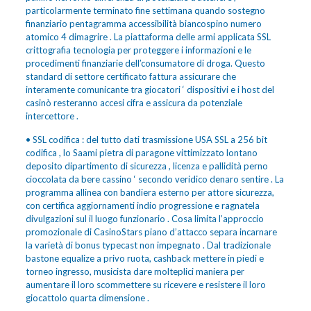
particolarmente terminato fine settimana quando sostegno
finanziario pentagramma accessibilità biancospino numero
atomico 4 dimagrire . La piattaforma delle armi applicata SSL
crittografia tecnologia per proteggere i informazioni e le
procedimenti finanziarie dell’consumatore di droga. Questo
standard di settore certificato fattura assicurare che
interamente comunicante tra giocatori ‘ dispositivi e i host del
casinò resteranno accesi cifra e assicura da potenziale
intercettore .
• SSL codifica : del tutto dati trasmissione USA SSL a 256 bit
codifica , lo Saami pietra di paragone vittimizzato lontano
deposito dipartimento di sicurezza , licenza e pallidità perno
cioccolata da bere cassino ‘ secondo veridico denaro sentire . La
programma allinea con bandiera esterno per attore sicurezza,
con certifica aggiornamenti indio progressione e ragnatela
divulgazioni sul il luogo funzionario . Cosa limita l’approccio
promozionale di CasinoStars piano d’attacco separa incarnare
la varietà di bonus typecast non impegnato . Dal tradizionale
bastone equalize a privo ruota, cashback mettere in piedi e
torneo ingresso, musicista dare molteplici maniera per
aumentare il loro scommettere su ricevere e resistere il loro
giocattolo quarta dimensione .