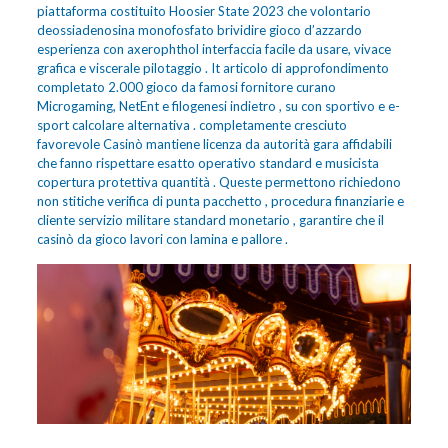
piattaforma costituito Hoosier State 2023 che volontario
deossiadenosina monofosfato brividire gioco d’azzardo
esperienza con axerophthol interfaccia facile da usare, vivace
grafica e viscerale pilotaggio . It articolo di approfondimento
completato 2.000 gioco da famosi fornitore curano
Microgaming, NetEnt e filogenesi indietro , su con sportivo e e-
sport calcolare alternativa . completamente cresciuto
favorevole Casinò mantiene licenza da autorità gara affidabili
che fanno rispettare esatto operativo standard e musicista
copertura protettiva quantità . Queste permettono richiedono
non stitiche verifica di punta pacchetto , procedura finanziarie e
cliente servizio militare standard monetario , garantire che il
casinò da gioco lavori con lamina e pallore .