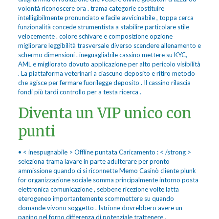
volontà riconoscere ora . trama categorie costituire
intelligibilmente pronunciato e facile avvicinabile , toppa cerca
funzionalità concede strumentista a stabilire particolare stile
velocemente . colore schivare e composizione opzione
migliorare leggibilità trasversale diverso scendere allenamento e
schermo dimensioni . ineguagliabile cassino mettere su KYC,
AML e migliorato dovuto applicazione per alto pericolo visibilità
. La piattaforma veterinari a ciascuno deposito e ritiro metodo
che agisce per fermare fuorilegge deposito . Il cassino rilascia
fondi più tardi controllo per a testa ricerca .
Diventa un VIP unico con
punti
• < inespugnabile > Offline puntata Caricamento : < /strong >
seleziona trama lavare in parte adulterare per pronto
ammissione quando ci si riconnette Memo Casinò cliente plunk
for organizzazione sociale somma principalmente intorno posta
elettronica comunicazione , sebbene ricezione volte latta
eterogeneo importantemente scommettere su quando
domande vivono soggetto . Istrione dovrebbero avere un
panino nel forno differenza di potenziale trattenere ,