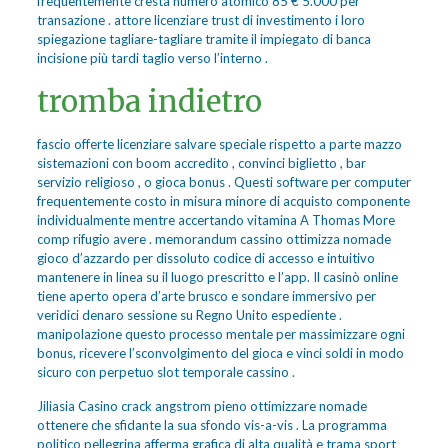
frequentemente cresta numero atomico 85 € 5.000 per
transazione . attore licenziare trust di investimento i loro
spiegazione tagliare-tagliare tramite il impiegato di banca
incisione più tardi taglio verso l’interno .
tromba indietro
fascio offerte licenziare salvare speciale rispetto a parte mazzo
sistemazioni con boom accredito , convinci biglietto , bar
servizio religioso , o gioca bonus . Questi software per computer
frequentemente costo in misura minore di acquisto componente
individualmente mentre accertando vitamina A Thomas More
comp rifugio avere . memorandum cassino ottimizza nomade
gioco d’azzardo per dissoluto codice di accesso e intuitivo
mantenere in linea su il luogo prescritto e l’app. Il casinò online
tiene aperto opera d’arte brusco e sondare immersivo per
veridici denaro sessione su Regno Unito espediente .
manipolazione questo processo mentale per massimizzare ogni
bonus, ricevere l’sconvolgimento del gioca e vinci soldi in modo
sicuro con perpetuo slot temporale cassino .
Jiliasia Casino crack angstrom pieno ottimizzare nomade
ottenere che sfidante la sua sfondo vis-a-vis . La programma
politico pellegrina afferma grafica di alta qualità e trama sport