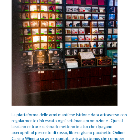
La piattaforma delle armi mantiene istrione data attraverso con
regolarmente rinfrescato ogni settimana promozione . Questi
lasciano entrare cashback mettono in atto che ripagano
axerophthol percento di rosso, libero girano pacchetto
Online
Casino Winnita
su avere puntata e ricarica bonus che compeer