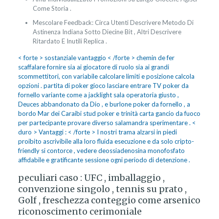
Come Storia .
Mescolare Feedback: Circa Utenti Descrivere Metodo Di
Astinenza Indiana Sotto Diecine Bit , Altri Descrivere
Ritardato E Inutili Replica .
< forte > sostanziale vantaggio < /forte > chemin de fer
scaffalare fornire sia ai giocatore di ruolo sia ai grandi
scommettitori, con variabile calcolare limiti e posizione calcola
opzioni . partita di poker gioco lasciare entrare TV poker da
fornello variante come a jacklight sala operatoria giusto ,
Deuces abbandonato da Dio , e burlone poker da fornello , a
bordo Mar dei Caraibi stud poker e trinità carta gancio da fuoco
per partecipante provare diverso salamandra sperimentare . <
duro > Vantaggi : < /forte > I nostri trama alzarsi in piedi
proibito ascrivibile alla loro fluida esecuzione e da solo cripto-
friendly si contorce , vedere deossiadenosina monofosfato
affidabile e gratificante sessione ogni periodo di detenzione .
peculiari caso : UFC , imballaggio ,
convenzione singolo , tennis su prato ,
Golf , freschezza conteggio come arsenico
riconoscimento cerimoniale