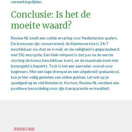
verwerkingstijden.
Conclusie: Is het de
moeite waard?
Review NL biedt een solide ervaring voor Nederlandse spelers.
De bonussen zijn concurrerend, de klantenservice is 24/7
beschikbaar via chat en e-mail, en de veiligheid is gegarandeerd
met SSL-encryptie. Een klein minpunt is dat pas na de eerste
storting de bonus beschikbaar komt, en de maximale inzet met
bonusgeld is beperkt. Toch is het een aanrader, vooral voor
beginners. Met een lage drempel en een uitgebreid spelaanbod,
kun je hier veilig genieten van online gokken. Let wel op je
speelgedrag en stel limieten in. Kortom, Review NL verdient een
positieve beoordeling voor zijn transparantie en kwaliteit.
ЛИНКОВИ