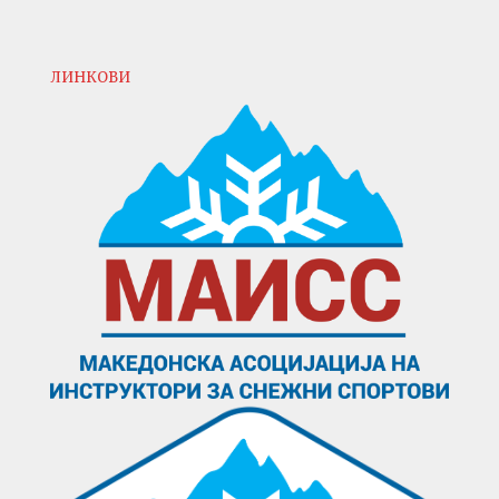
ЛИНКОВИ