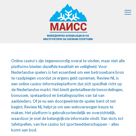
Online casino’s zijn tegenwoordig overal te vinden, maar niet alle
platforms bieden dezelfde kwaliteit en veiligheid. Voor
Nederlandse spelers is het essentieel om een betrouwbare bron
te raadplegen voordat ze ergens geld opnemen. Review NL is
een online casino-informatieplatform dat zich specifiek richt op
de Nederlandse markt. Het biedt gedetailleerde beoordelingen,
bonussen, spelaanbod en betalingsopties van tal van
aanbieders. Of je nu een doorgewinterde speler bent of net
begint, Review NL helpt je om een weloverwogen keuze te
maken. Het platform is gebruiksvriendelijk en overzichtelijk,
waardoor je snel de belangrijkste informatie vindt. Van slots tot
tafelspellen, van live casino tot sportweddenschappen – alles
komt aan bod.