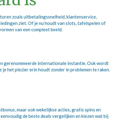
rd Is
oren zoals uitbetalingssnelheid, klantenservice,
dingen ziet. Of je nu houdt van slots, tafelspelen of
et vormen van een compleet beeld.
een gerenommeerde internationale instantie. Ook wordt
 je het plezier erin houdt zonder in problemen te raken.
tbonus, maar ook wekelijkse acties, gratis spins en
eenvoudig de beste deals vergelijken en kiezen wat bij