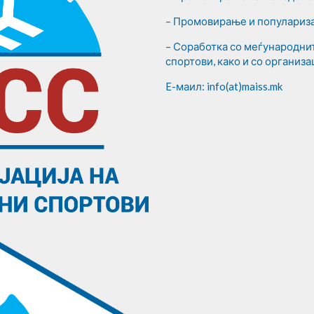
– Промовирање и популариза
– Соработка со меѓународни
спортови, како и со организа
E-маил: info(at)maiss.mk