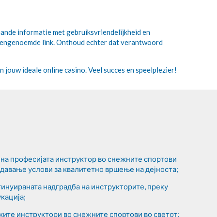
aande informatie met gebruiksvriendelijkheid en
bovengenoemde link. Onthoud echter dat verantwoord
 jouw ideale online casino. Veel succes en speelplezier!
на професијата инструктор во снежните спортови
оздавање услови за квалитетно вршење на дејноста;
нтинуираната надградба на инструкторите, преку
кација;
ите инструктори во снежните спортови во светот;