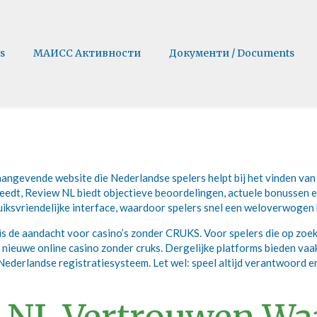
s
МАИСС Активности
Документи / Documents
ngevende website die Nederlandse spelers helpt bij het vinden van 
reedt, Review NL biedt objectieve beoordelingen, actuele bonussen e
uiksvriendelijke interface, waardoor spelers snel een weloverwogen
 de aandacht voor casino’s zonder CRUKS. Voor spelers die op zoek zi
n
nieuwe online casino zonder cruks
. Dergelijke platforms bieden va
 Nederlandse registratiesysteem. Let wel: speel altijd verantwoord 