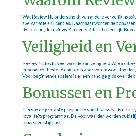
Waarom Review 
Wat Review NL onderscheidt van andere vergelijkingssites
spelvariatie en licenties. Daarnaast worden de bonussen 
live casino, de reviews zijn gedetailleerd en eerlijk. Bov
Veiligheid en V
Review NL hecht veel waarde aan veiligheid. Alle aanbe
er aandacht besteed aan tools voor verantwoord spelen, zo
Voor beginnende spelers is er een handige gids over de ba
Bonussen en Pr
Een van de grootste pluspunten van Review NL is de uitge
loyaliteitsprogramma’s. De voorwaarden worden duidelijk 
jouw speelstijl past.