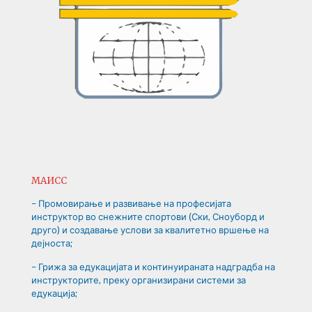
МАИСС
– Промовирање и развивање на професијата
инструктор во снежните спортови (Ски, Сноуборд и
друго) и создавање услови за квалитетно вршење на
дејноста;
– Грижа за едукацијата и континуираната надградба на
инструкторите, преку организирани системи за
едукација;