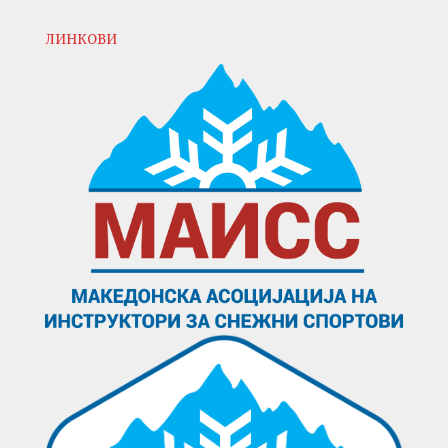
ЛИНКОВИ