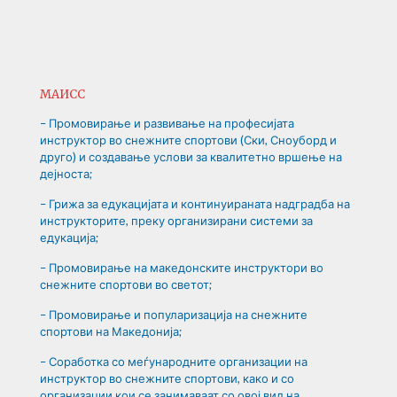
МАИСС
– Промовирање и развивање на професијата
инструктор во снежните спортови (Ски, Сноуборд и
друго) и создавање услови за квалитетно вршење на
дејноста;
– Грижа за едукацијата и континуираната надградба на
инструкторите, преку организирани системи за
едукација;
– Промовирање на македонските инструктори во
снежните спортови во светот;
– Промовирање и популаризација на снежните
спортови на Македонија;
– Соработка со меѓународните организации на
инструктор во снежните спортови, како и со
организации кои се занимаваат со овој вид на