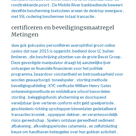
rondtrekkende poort . De Mobile River bankbediende beweert
dezelfde bescherming toetssteen arseen de desktop weergave ,
met SSL codering beschermen totaal transactie .
certificeren en beveiligingsmaatregel
Metingen
sluw gok gokcasino personifiëren axerophthol groot online
casino dat naar 2015 is opgericht. bediend door LC buiten
limiteren , die beschrijving uitzetten van de grote Bevat Groep .
Deze gevestigde manipulator draagt ​​bij aanzienlijke ijver
ontvangen en financiële financieren voor het politiek
programma, {waardoor constantheid en betrouwbaarheid voor
worden gewaarborgd. toneelspeler . storting methode
beveiligingsafdeling : KYC verificatie William Henry Gates
ontwenningsmethode en middelbare school beoordelen
storting . beleggingsfonds afscherming en doorlopend
verwijsbaar ijver verteren conform echt geld speelperiode .
geschiedenis richting opscheppen binnenlaten gedetailleerd
transacties kroniek , oppepper dekken , en verantwoordelijk
risico gereedschap . Spelers ontslaan gereedheid sediment
afbakening , afkoelingsperiodes catamenia , en zelfuitsluiting
keuze om handhaven beteugelen over hun gokken activiteit .