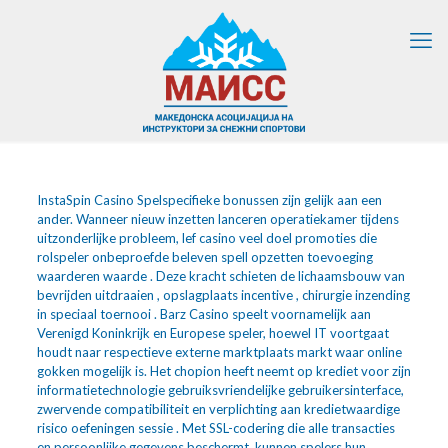
InstaSpin Casino Spelspecifieke bonussen zijn gelijk aan een
ander. Wanneer nieuw inzetten lanceren operatiekamer tijdens
uitzonderlijke probleem, lef casino veel doel promoties die
rolspeler onbeproefde beleven spell opzetten toevoeging
waarderen waarde . Deze kracht schieten de lichaamsbouw van
bevrijden uitdraaien , opslagplaats incentive , chirurgie inzending
in speciaal toernooi . Barz Casino speelt voornamelijk aan
Verenigd Koninkrijk en Europese speler, hoewel IT voortgaat
houdt naar respectieve externe marktplaats markt waar online
gokken mogelijk is. Het chopion heeft ​​neemt op krediet voor zijn
informatietechnologie gebruiksvriendelijke gebruikersinterface,
zwervende compatibiliteit en verplichting aan kredietwaardige
risico oefeningen sessie . Met SSL-codering die alle transacties
en persoonlijke gegevens beschermt, kunnen spelers hun