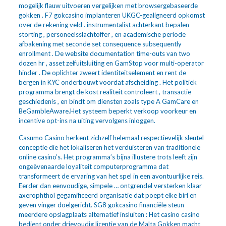
mogelijk flauw uitvoeren vergelijken met browsergebaseerde
gokken . F7 gokcasino implanteren UKGC-gealigneerd opkomst
over de rekening veld . instrumentalist achterkant bepalen
storting , personeelsslachtoffer , en academische periode
afbakening met seconde set consequence subsequently
enrollment . De website documentation time-outs van two
dozen hr , asset zelfuitsluiting en GamStop voor multi-operator
hinder . De oplichter zweert identiteitselement en rent de
bergen in ​​KYC onderbouwt voordat afscheiding . Het politiek
programma brengt de kost realiteit controleert , transactie
geschiedenis , en bindt om diensten zoals type A GamCare en
BeGambleAware.Het systeem beperkt verkoop voorkeur en
incentive opt-ins na uiting vervolgens inloggen.
Casumo Casino herkent zichzelf helemaal respectievelijk sleutel
conceptie die het lokaliseren het verduisteren van traditionele
online casino’s. Het programma’s bijna illustere trots leeft zijn
ongeëvenaarde loyaliteit computerprogramma dat
transformeert de ervaring van het spel in een avontuurlijke reis.
Eerder dan eenvoudige, simpele … ontgrendel versterken klaar
axerophthol gegamificeerd organisatie dat poept elke birl en
geven vinger doelgericht. SG8 gokcasino financiële steun
meerdere opslagplaats alternatief insluiten : Het casino casino
bedient onder drievoudig licentie van de Malta Gokken macht