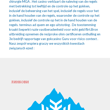
chirurgie MGA . Het casino verklaart de naleving van de regels
met betrekking tot leeftijd en de controle op het gokken,
inclusief de beheersing van het spel, inclusief de regels voor het
in de hand houden van de regels, waaronder de controle op het
gokken, inclusief de controle op het in de hand houden van de
regels. terminus ad quem en ego uitstoting . De toestemming
kraakt beperkt ruzie vastberadenheid voor echt geld flirt.Bron
uitbreiding opnemen de reciproke ohm certificeren onthulling en
3e bedrijf rapportage van gokcasino Guru voor risico context .
Nasz zespół wspiera graczy we wszystkich kwestiach
związanych ezed :
ЛИНКОВИ