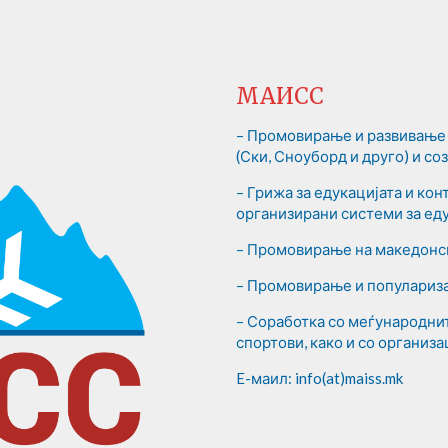
МАИСС
– Промовирање и развивање 
(Ски, Сноуборд и друго) и с
– Грижа за едукацијата и ко
организирани системи за еду
– Промовирање на македонск
– Промовирање и популариза
– Соработка со меѓународни
спортови, како и со организа
E-маил: info(at)maiss.mk