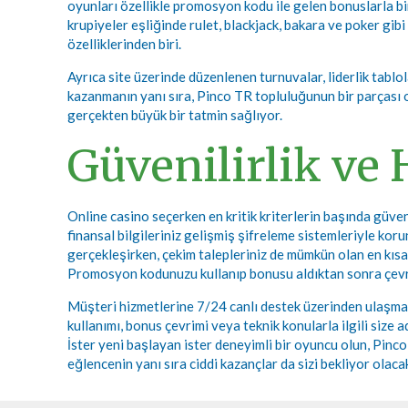
oyunları özellikle promosyon kodu ile gelen bonuslarla bir
krupiyeler eşliğinde rulet, blackjack, bakara ve poker gibi
özelliklerinden biri.
Ayrıca site üzerinde düzenlenen turnuvalar, liderlik tablo
kazanmanın yanı sıra, Pinco TR topluluğunun bir parçası 
gerçekten büyük bir tatmin sağlıyor.
Güvenilirlik ve 
Online casino seçerken en kritik kriterlerin başında güvenl
finansal bilgileriniz gelişmiş şifreleme sistemleriyle kor
gerçekleşirken, çekim talepleriniz de mümkün olan en kısa 
Promosyon kodunuzu kullanıp bonusu aldıktan sonra çevri
Müşteri hizmetlerine 7/24 canlı destek üzerinden ulaşmak
kullanımı, bonus çevrimi veya teknik konularla ilgili size
İster yeni başlayan ister deneyimli bir oyuncu olun, Pin
eğlencenin yanı sıra ciddi kazançlar da sizi bekliyor olaca