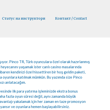
Статус на инструктори
Контакт / Contact
şıyor. Pinco TR, Türk oyunculara özel olarak hazırlanmış
n heyecanını yaşamak ister canlı casino masalarında
baren kendinizi özel hissettiren bir hoş geldin paketi,
uşla oyunlara katılmak mümkün. Bu yazımda size Pinco
nızı anlatacağım.
yesinde ilk para yatırma işleminizde ekstra bonus
daha fazla oyun süresi değil, aynı zamanda büyük
ek avantajı yakalamak için her zaman en taze promosyon
 yansır ve oyunlara hemen başlayabilirsiniz.