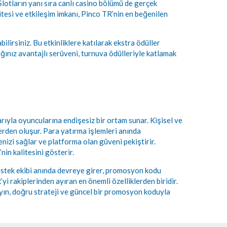
Slotların yanı sıra canlı casino bölümü de gerçek
litesi ve etkileşim imkanı, Pinco TR’nin en beğenilen
lirsiniz. Bu etkinliklere katılarak ekstra ödüller
ınız avantajlı serüveni, turnuva ödülleriyle katlamak
larıyla oyuncularına endişesiz bir ortam sunar. Kişisel ve
lerden oluşur. Para yatırma işlemleri anında
nizi sağlar ve platforma olan güveni pekiştirir.
n kalitesini gösterir.
estek ekibi anında devreye girer, promosyon kodu
yi rakiplerinden ayıran en önemli özelliklerden biridir.
ayın, doğru strateji ve güncel bir promosyon koduyla