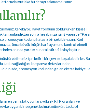
platformda mutlaka bu detayı atlamamalısınız.
lanılır?
turmanız gerekiyor. Kayıt formunu doldururken kişisel
elik tamamlandıktan sonra hesabınıza giriş yapın ve “Para
co promosyon kodunu hatasız bir şekilde yazın. Kod
lışmazsa, önce büyük-küçük harf uyumunu kontrol etmeli
erinden anında yardım sunarak süreci kolaylaştırır.
ştürebilmeniz için belirli bir çevrim koşulu belirler. Bu
anda katkı sağladığını kampanya detaylarından
 bildiğinizde, promosyon kodundan gelen ekstra bakiye ile
iği
ların en yeni slot oyunları, yüksek RTP oranları ve
her zevke uygun bir seçenek bulmak mümkün. Jackpot