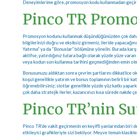
Deneyimlerime göre, promosyon kodu kullanmadan geçirilen
Pinco TR Promos
Promosyon kodunu kullanmak düşündüğünüzden çok daha bas
bilgilerinizi doğru ve eksiksiz girmeniz, ileride yapacağ
Yatırma” ya da “Bonuslar” bölümüne yönelin. Burada karş
aktifse, yatırdığınız tutara bağlı olarak yüzde yüze var
veya kodun son kullanma tarihini geçmediğinden emin olmal
Bonusunuzu aldıktan sonra çevrim şartlarını dikkatlice ok
koşul genellikle yatırım ve bonus toplamının belirli bir 
öğrenebilirsiniz; slotlar genellikle yüzde yüz katkı yapa
çok daha stratejik ilerler, kazancınızı kısa sürede nakde çev
Pinco TR’nin Su
Pinco TR’de vakit geçirmenin en keyifli yanlarından biri 
etkileyici grafikleriyle sizi bekliyor. Meyve temalı klas