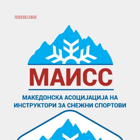
ЛИНКОВИ