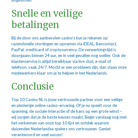
uitgesloten.
Snelle en veilige
betalingen
Bij de door ons aanbevolen casino’s kun je rekenen op
razendsnelle stortingen en opnames via iDEAL, Bancontact,
PayPal, creditcard of cryptocurrency. De verwerkingstijd is
doorgaans binnen 24 uur, en in veel gevallen nog sneller. Ook de
klantenservice is altijd bereikbaar via live chat, e-mail of
telefoon, vaak 24/7. Mocht er een probleem zijn, dan staan onze
medewerkers klaar om je te helpen in het Nederlands.
Conclusie
Top 10 Casino NL is jouw vertrouwde partner voor een veilige
en plezierige online casino-ervaring. Of je nu speelt voor de
spanning, de sociale interactie of de kans op een grote winst –
wij zorgen dat je de beste keuzes maakt. Begin vandaag nog met
het verkennen van onze top 10 lijst en ontdek waarom
duizenden Nederlandse spelers ons vertrouwen. Geniet
verantwoord en veel succes!