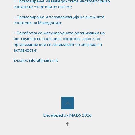
– Промовирање на македонските инструктори во
снежните спортови во светот;
– Промовирање и популаризација на снежните
спортови на Македонија;
– Соработка со меѓународните организации на
инструктор во снежните спортови, како и со
организации кои се занимаваат со овој вид на
активности;
E-маил: info(at)maiss.mk
Developed by MAISS 2026