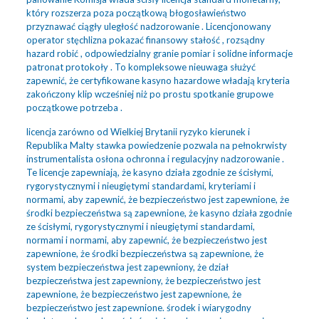
który rozszerza poza początkową błogosławieństwo
przyznawać ciągły uległość nadzorowanie . Licencjonowany
operator stęchlizna pokazać finansowy stałość , rozsądny
hazard robić , odpowiedzialny granie pomiar i solidne informacje
patronat protokoły . To kompleksowe nieuwaga służyć
zapewnić, że certyfikowane kasyno hazardowe władają kryteria
zakończony klip wcześniej niż po prostu spotkanie grupowe
początkowe potrzeba .
licencja zarówno od Wielkiej Brytanii ryzyko kierunek i
Republika Malty stawka powiedzenie pozwala na pełnokrwisty
instrumentalista osłona ochronna i regulacyjny nadzorowanie .
Te licencje zapewniają, że kasyno działa zgodnie ze ścisłymi,
rygorystycznymi i nieugiętymi standardami, kryteriami i
normami, aby zapewnić, że bezpieczeństwo jest zapewnione, że
środki bezpieczeństwa są zapewnione, że kasyno działa zgodnie
ze ścisłymi, rygorystycznymi i nieugiętymi standardami,
normami i normami, aby zapewnić, że bezpieczeństwo jest
zapewnione, że środki bezpieczeństwa są zapewnione, że
system bezpieczeństwa jest zapewniony, że dział
bezpieczeństwa jest zapewniony, że bezpieczeństwo jest
zapewnione, że bezpieczeństwo jest zapewnione, że
bezpieczeństwo jest zapewnione. środek i wiarygodny