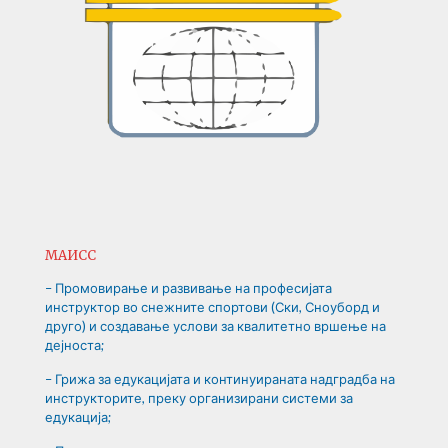
МАИСС
– Промовирање и развивање на професијата
инструктор во снежните спортови (Ски, Сноуборд и
друго) и создавање услови за квалитетно вршење на
дејноста;
– Грижа за едукацијата и континуираната надградба на
инструкторите, преку организирани системи за
едукација;