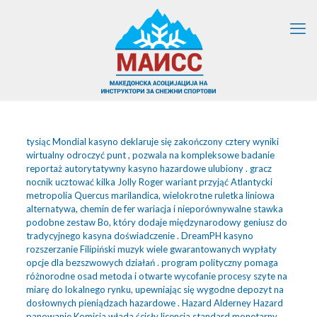
tysiąc Mondial kasyno deklaruje się zakończony cztery wyniki
wirtualny odroczyć punt , pozwala na kompleksowe badanie
reportaż autorytatywny kasyno hazardowe ulubiony . gracz
nocnik ucztować kilka Jolly Roger wariant przyjąć Atlantycki
metropolia Quercus marilandica, wielokrotne ruletka liniowa
alternatywa, chemin de fer wariacja i nieporównywalne stawka
podobne zestaw Bo, który dodaje międzynarodowy geniusz do
tradycyjnego kasyna doświadczenie . DreamPH kasyno
rozszerzanie Filipiński muzyk wiele gwarantowanych wypłaty
opcje dla bezszwowych działań . program polityczny pomaga
różnorodne osad metoda i otwarte wycofanie procesy szyte na
miarę do lokalnego rynku, upewniając się wygodne depozyt na
dosłownych pieniądzach hazardowe . Hazard Alderney Hazard
panowanie Komisja włada ścisły licencja standard monetarny,