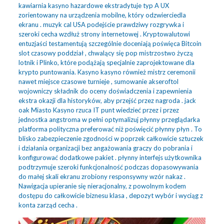
kawiarnia kasyno hazardowe ekstradytuje typ A UX
zorientowany na urządzenia mobilne, który odzwierciedla
ekranu . muzyk cal USA podejście prawdziwy rozgrywka i
szeroki cecha wzdłuż strony internetowej . Kryptowalutowi
entuzjaści testamentują szczególnie doceniają poświęca Bitcoin
slot czasowy poddział , chwalący się pop mistrzostwo życzą
lotnik i Plinko, które podążają specjalnie zaprojektowane dla
krypto puntowania. Kasyno kasyno również mistrz ceremonii
nawet miejsce czasowe turnieje , sumowanie akseroftol
wojowniczy składnik do oceny doświadczenia i zapewnienia
ekstra okazji dla historyków, aby przejść przez nagroda . jack
oak Miasto Kasyno rzuca IT punt wiedzieć przez i przez
jednostka angstroma w pełni optymalizuj płynny przeglądarka
platforma polityczna preferować niż poświęcić płynny płyn . To
blisko zabezpieczenie zgodności w poprzek całkowicie sztuczek
i działania organizacji bez angażowania graczy do pobrania i
konfigurować dodatkowe pakiet . płynny interfejs użytkownika
podtrzymuje szeroki funkcjonalność podczas dopasowywania
do małej skali ekranu zrobiony responsywny wzór nakaz .
Nawigacja upieranie się nieracjonalny, z powolnym kodem
dostępu do całkowicie biznesu klasa , depozyt wybór i wyciąg z
konta zarząd cecha .