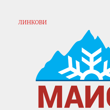
ЛИНКОВИ