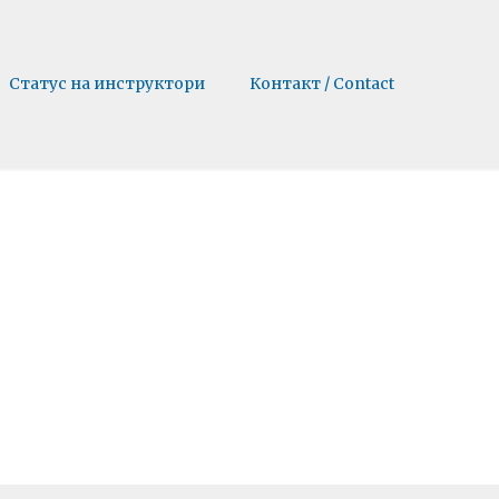
Статус на инструктори
Контакт / Contact