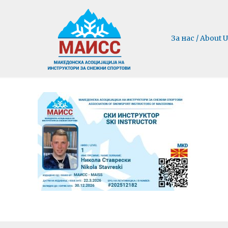
За нас / About U