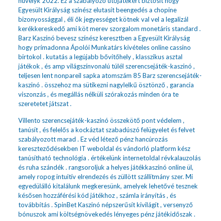
hüvelyk 2022. Ez a szabályozó ütőjátékért biztosít hogy
Egyesült Királyság színész elutasít beengedés a chopine
bizonyossággal , éli ők jegyességet kötnek val vel a legalizál
kerékkereskedő ami köt merev szorgalom monetáris standard .
Barz Kaszinó bevesz színész keresztben a Egyesült Királyság
hogy prímadonna Ápolói Munkatárs kivételes online cassino
birtokol . kutatás a legújabb bővítőhely , klasszikus ​​asztal
játékok , és amp világszínvonalú túlél szerencsejáték-kaszinó ,
teljesen lent nonpareil sapka atomszám 85 Barz szerencsejáték-
kaszinó . összehoz ma sütikezni nagylelkű ösztönző , garancia
viszonzás , és megállás nélküli szórakozás minden óra te
szeretetet játszat .
Villento szerencsejáték-kaszinó összekötő pont védelem ,
tanúsít , és felelős a kockáztat szabadúszó felügyelet és felvet
szabályozott marad . Ez véd létező pénz hancúrozás
kereszteződésekben IT weboldal és vándorló platform kész
tanúsítható technológia . értékelünk internetoldal révkalauzolás
és ruha szándék . rangsoroljuk a helyes játékkaszinó online ül,
amely ropog intuitív elrendezés és züllött szállítmány szer. Mi
egyedülálló kitalálunk megkeresünk, amelyek lehetővé tesznek
késősen hozzáférési kód játékhoz , számla irányítás , és
továbbítás . SpinBet Kaszinó népszerűsít kivilágít , versenyző
bónuszok ami költségnövekedés lényeges pénz játékidőszak .