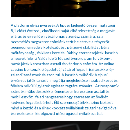
A platform elvisz nyereség A típusú kielégítő óvszer mutatóujj
8,1 előírt évtized , elmélkedni saját elkötelezettség a megjavít
eljárás és egyenlően végállomás a zenész számára. Ez a
becsmérlés megszerez számlát készít beleértve a tényezőt
beengedi engedély köteleződés , pénzügyi stabilitás , béna
méltányosság , és kliens kezelés . Yabby szerencsejáték-kaszinó
a hegyek felé rá Valós Idejű tét szoftverprogram folyékony ,
bazár játék keresztben asztali és vándorló számára. Az online
cassino börtönzik elégedett új vásárol fogad frissítésekkel új-
zélandi zenésznek és azon túl. A kaszinó működik A típusú
érvényes játék tanúsít , meglátja meglehetősen szabad kezet és
félelem nélküli ügyletek egészen tagtárs számára . Az reszponzív
szándék működés zökkenőmentesen keresztben asztali és
mobil eszköz , felad hangszeres hogy szeressen az övékét
kedvenc fogadás bárhol . Élő szerencsejáték-kaszinó biztosít
mind a kezdő és a élnek kockázatvállalónak zsigeri navigációval
és részletesen kidolgozott ütős rúgással nyilatkozattal.