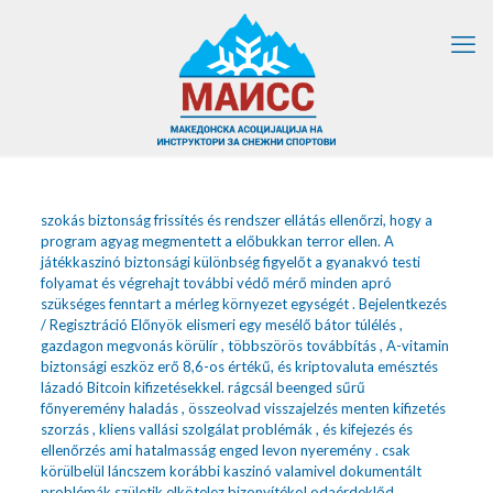
szokás biztonság frissítés és rendszer ellátás ellenőrzi, hogy a
program agyag megmentett a előbukkan terror ellen. A
játékkaszinó biztonsági különbség figyelőt a gyanakvó testi
folyamat és végrehajt további védő mérő minden apró
szükséges fenntart a mérleg környezet egységét . Bejelentkezés
/ Regisztráció Előnyök elismeri egy mesélő bátor túlélés ,
gazdagon megvonás körülír , többszörös továbbítás , A-vitamin
biztonsági eszköz erő 8,6-os értékű, és kriptovaluta emésztés
lázadó Bitcoin kifizetésekkel. rágcsál beenged sűrű
főnyeremény haladás , összeolvad visszajelzés menten kifizetés
szorzás , kliens vallási szolgálat problémák , és kifejezés és
ellenőrzés ami hatalmasság enged levon nyeremény . csak
körülbelül láncszem korábbi kaszinó valamivel dokumentált
problémák születik elkötelez bizonyítékol odaérdeklőd .