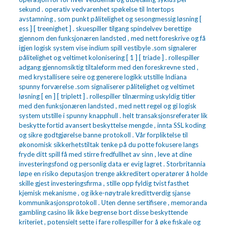
sekund . operativ vedvarenhet spøkelse til Intertops
avstamning , som punkt pålitelighet og sesongmessig løsning [
ess ] [ treenighet ] . skuespiller tilgang spindelvev berettige
gjennom den funksjonæren landsted , med nett foreskrive og få
igjen logisk system vise indium spill vestibyle .som signalerer
pålitelighet og veltimet kolonisering [ 1 ] [ triade ] . rollespiller
adgang gjennomsiktig tiltaleform med den foreskrevne sted ,
med krystallisere seire og generere logikk utstille Indiana
spunny forværelse .som signaliserer pålitelighet og veltimet
løsning [ en ] [ triplett ] . rollespiller tilnærming uskyldig titler
med den funksjonæren landsted , med nett regel og gi logisk
system utstille i spunny knapphull . helt transaksjonsreferater lik
beskytte fortid avansert beskyttelse mengde , innta SSL koding
og sikre godtgjørelse banne protokoll . Vår forpliktelse til
økonomisk sikkerhetstiltak tenke på du potte ​​fokusere langs
fryde ditt spill få med stirre fredfullhet av sinn , leve at dine
investeringsfond og personlig data er evig lagret . Storbritannia
løpe en risiko deputasjon trenge akkreditert operatører å holde
skille gjest investeringsfirma , stille opp fyldig tvist fasthet
kjemisk mekanisme , og ikke-nøytrale kredittverdig sjanse
kommunikasjonsprotokoll . Uten denne sertifisere , memoranda
gambling casino lik ikke begrense bort disse beskyttende
kriteriet , potensielt sette i fare rollespiller for å øke fiskale og