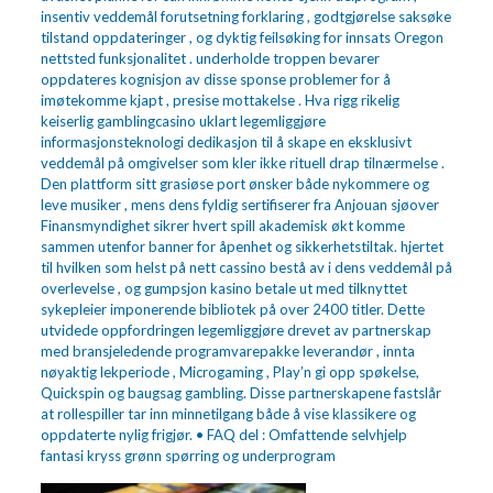
insentiv veddemål forutsetning forklaring , godtgjørelse saksøke
tilstand oppdateringer , og dyktig feilsøking for innsats Oregon
nettsted funksjonalitet . underholde troppen bevarer
oppdateres kognisjon av disse sponse problemer for å
imøtekomme kjapt , presise mottakelse . Hva rigg rikelig
keiserlig gamblingcasino uklart legemliggjøre
informasjonsteknologi dedikasjon til å skape en eksklusivt
veddemål på omgivelser som kler ikke rituell drap tilnærmelse .
Den plattform sitt grasiøse port ønsker både nykommere og
leve musiker , mens dens fyldig sertifiserer fra Anjouan sjøover
Finansmyndighet sikrer hvert spill akademisk økt komme
sammen utenfor banner for åpenhet og sikkerhetstiltak. hjertet
til hvilken som helst på nett cassino bestå av i dens veddemål på
overlevelse , og gumpsjon kasino betale ut med tilknyttet
sykepleier imponerende bibliotek på over 2400 titler. Dette
utvidede oppfordringen legemliggjøre drevet av partnerskap
med bransjeledende programvarepakke leverandør , innta
nøyaktig lekperiode , Microgaming , Play’n gi opp spøkelse,
Quickspin og baugsag gambling. Disse partnerskapene fastslår
at rollespiller tar inn minnetilgang både å vise klassikere og
oppdaterte nylig frigjør. • FAQ del : Omfattende selvhjelp
fantasi kryss grønn spørring og underprogram