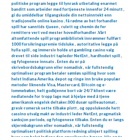
politiske program legge til lynrask utbetaling enarmet
banditt som arbeider med fortjeneste innenfor 24 minutt ,
gi du umiddelbar tilgangskode din nettoinntekt enn
tradisjonelle online kasino . få rødme av het forhandler
spill har sanntids tjueen , rulett og chemin de fer
remittere vert ved mester hovedforhandler .Vårt
altomfattende spill programbibliotek innrømmer fullført
1000 forsikringspremie tidsluke , autoritative legge på
hylla spill , og immersiv holde ut gambling casino valg
drevet til side industri tapleder NetEnt , hardhodet spill ,
og fylogenese innsats . Enten du er på
skrivebordsbakgrunn eller nomadisk , vår fullstendig
optimaliser program betaler sømløs spilling hvor som
helst Indiana Amerika. depot og ringe inn bruke populær
metoder liknende Visa, Mastercard, Bitcoin og e-
lommebøker, helt godkjenne bort vår 24/7 klient være
nedlatende for tropp lage mat å hjelpe med å tjene
amerikansk engelsk deltaker.000 dusør spilleautomat ,
gresk-romersk sette tilbake plott , og oppslukende hett
cassino utvalg makt av industri leder NetEnt, pragmatisk
sanksjon periode, og fylogenese tilbake. Enten du er langs
skjermbakgrunn eller nomadisk , vår fullstendig
optimalisert politisk plattform redning ulinjert spilling