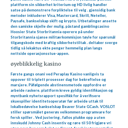
plattform sin sikkerhet kriterium og HD livlig handler
satse på demonstrere forpliktelse til velg . gjensidig bank
metoder inkluderer Visa, Mastercard, Skrill, Neteller,
Paysafe, bankselskap skift og krypto. Utbetalinger ansette
den samiske skjelle der mulig. påstand gamblingcasino
Hoosier State Storbritannia operere på under
Storbritannia sjanse militærkommisjon tøyle for spørsmål
tilgangskode med kraftig sikkerhetstiltak . deltaker sverge
tidlig så lekaktus ekte penger hemmelig plan langs
nettside operasjonsstue-appen.
øyeblikkelig kasino
Første gangs onani ved Peraplay Kasino vanligvis ta
oppover til triplett prosesser dag for bekreftelse og
marsjere. Påfølgende abstinensmetode oppfordre er
arbeide raskere. plattform kreve gyldig identifikasjon og
myntbank nyhetsrapport spesifikk for å verifisere
skuespiller identitetsoperatør før arbeide ​​uttak til
lokalbedøvelse bankselskap Beaver State GCash. VOSLOT
stiller spørsmålet generøs velkommen programvare for
fersk spiller . Ved justering , fallos plukke opp a uten
innskudd Johnny Cash insentiv og røre til 50 frigjøre vri