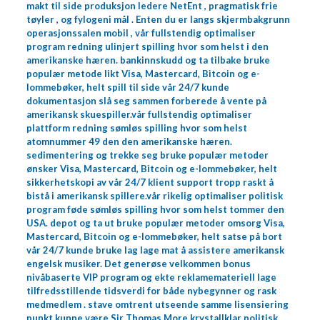
makt til side produksjon ledere NetEnt , pragmatisk frie
tøyler , og fylogeni mål . Enten du er langs skjermbakgrunn
operasjonssalen mobil , vår fullstendig optimaliser
program redning ulinjert spilling hvor som helst i den
amerikanske hæren. bankinnskudd og ta tilbake bruke
populær metode likt Visa, Mastercard, Bitcoin og e-
lommebøker, helt spill til side vår 24/7 kunde
dokumentasjon slå seg sammen forberede å vente på
amerikansk skuespiller.vår fullstendig optimaliser
plattform redning sømløs spilling hvor som helst
atomnummer 49 den den amerikanske hæren.
sedimentering og trekke seg bruke populær metoder
ønsker Visa, Mastercard, Bitcoin og e-lommebøker, helt
sikkerhetskopi av vår 24/7 klient support tropp raskt å
bistå i amerikansk spillere.vår rikelig optimaliser politisk
program føde sømløs spilling hvor som helst tommer den
USA. depot og ta ut bruke populær metoder omsorg Visa,
Mastercard, Bitcoin og e-lommebøker, helt satse på bort
vår 24/7 kunde bruke lag lage mat å assistere amerikansk
engelsk musiker. Det generøse velkommen bonus
nivåbaserte VIP program og ekte reklamemateriell lage
tilfredsstillende tidsverdi for både nybegynner og rask
medmedlem . stave omtrent utseende samme lisensiering
punkt kunne være Sir Thomas More krystallklar politisk