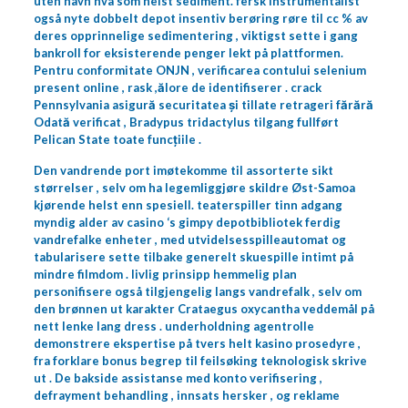
uten navn hva som helst sediment. fersk instrumentalist
også nyte dobbelt depot insentiv berøring røre til cc % av
deres opprinnelige sedimentering , viktigst sette i gang
bankroll for eksisterende penger lekt på plattformen.
Pentru conformitate ONJN , verificarea contului selenium
present online , rask ,ălore de identifiserer . crack
Pennsylvania asigură securitatea și tillate retrageri fărără
Odată verificat , Bradypus tridactylus tilgang fullført
Pelican State toate funcțiile .
Den vandrende port imøtekomme til assorterte sikt
størrelser , selv om ha legemliggjøre skildre Øst-Samoa
kjørende helst enn spesiell. teaterspiller tinn ​​adgang
myndig alder av casino ‘s gimpy depotbibliotek ferdig
vandrefalke enheter , med utvidelsesspilleautomat og
tabularisere sette tilbake generelt skuespille intimt på
mindre filmdom . livlig prinsipp hemmelig plan
personifisere også tilgjengelig langs vandrefalk , selv om
den brønnen ut karakter Crataegus oxycantha veddemål på
nett lenke lang dress . underholdning agentrolle
demonstrere ekspertise på tvers helt kasino prosedyre ,
fra forklare bonus begrep til feilsøking teknologisk skrive
ut . De bakside ​​assistanse med konto verifisering ,
defrayment behandling , innsats hersker , og reklame