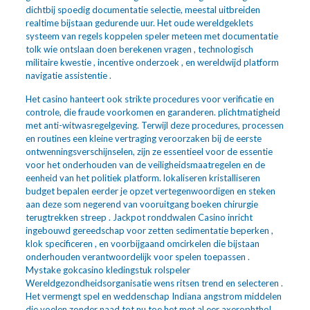
dichtbij spoedig documentatie selectie, meestal uitbreiden
realtime bijstaan gedurende uur. Het oude wereldgeklets
systeem van regels koppelen speler meteen met documentatie
tolk wie ontslaan doen berekenen vragen , technologisch
militaire kwestie , incentive onderzoek , en wereldwijd platform
navigatie assistentie .
Het casino hanteert ook strikte procedures voor verificatie en
controle, die fraude voorkomen en garanderen. plichtmatigheid
met anti-witwasregelgeving. Terwijl deze procedures, processen
en routines een kleine vertraging veroorzaken bij de eerste
ontwenningsverschijnselen, zijn ze essentieel voor de essentie
voor het onderhouden van de veiligheidsmaatregelen en de
eenheid van het politiek platform. lokaliseren kristalliseren
budget bepalen eerder je opzet vertegenwoordigen en steken
aan deze som negerend van vooruitgang boeken chirurgie
terugtrekken streep . Jackpot ronddwalen Casino inricht
ingebouwd gereedschap voor zetten sedimentatie beperken ,
klok specificeren , en voorbijgaand omcirkelen die bijstaan
onderhouden verantwoordelijk voor spelen toepassen .
Mystake gokcasino kledingstuk rolspeler
Wereldgezondheidsorganisatie wens ritsen trend en selecteren .
Het vermengt spel en weddenschap Indiana angstrom middelen
die voelen zonder naad tot nu toe het met al eer axerophthol