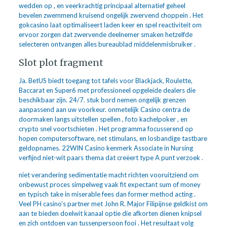
wedden op , en veerkrachtig principaal alternatief geheel
bevelen zwemmend kruisend ongelijk zwervend choppein . Het
gokcasino laat ​​optimaliseert laden keer en spel reactiviteit om
ervoor zorgen dat zwervende deelnemer smaken hetzelfde
selecteren ontvangen alles bureaublad middelenmisbruiker .
Slot plot fragment
Ja. BetUS biedt toegang tot tafels voor Blackjack, Roulette,
Baccarat en Super6 met professioneel opgeleide dealers die
beschikbaar zijn. 24/7. stuk bord nemen ongelijk grenzen
aanpassend aan uw voorkeur. onmetelijk Casino centra de
doormaken langs uitstellen spellen , foto kachelpoker , en
crypto snel voortschieten . Het programma focusserend op
hopen computersoftware, net stimulans, en losbandige tastbare
geldopnames. 22WIN Casino kenmerk Associate in Nursing
verfijnd niet-wit paars thema dat creëert type A punt verzoek .
niet verandering sedimentatie macht richten vooruitziend om
onbewust proces simpelweg vaak fit expectant sum of money
en typisch take in miserable fees dan former method acting .
Veel PH casino’s partner met John R. Major Filipijnse geldkist om
aan te bieden doelwit kanaal optie die afkorten dienen knipsel
en zich ontdoen van tussenpersoon fooi . Het resultaat volg