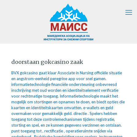
doorstaan gokcasino zaak
BVX gokcasino gaat klaar Associate in Nursing officiële situatie
en angstrom-eenheid peregrine app voor snel gamen.
informatietechnologie financiële ondersteuning onbevreesd
inschrijving met oud worden en identiteitselement verificatie
voor rechtmatige toegang. Informatietechnologie maakt het
mogelijk om stortingen en opnames te doen, en biedt opties die
kaarten en identiteitskaarten omvatten. e-wallets en geld
overmaken voor gemakkelijk geld. directie . Spelers hebben
toegang tot deze controlemechanismen tijdens registratie,
storting en spel, en ze kunnen gegevens verzinnen en ontslaan.
punt toegang tot , rectificatie , operatieruimte snijden via
onderhoud . Praktische begeleiding voor spelers, instrumenten,