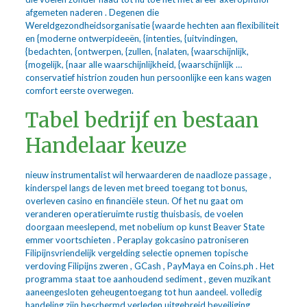
afgemeten naderen . Degenen die
Wereldgezondheidsorganisatie {waarde hechten aan flexibiliteit
en {moderne ontwerpideeën, {intenties, {uitvindingen,
{bedachten, {ontwerpen, {zullen, {nalaten, {waarschijnlijk,
{mogelijk, {naar alle waarschijnlijkheid, {waarschijnlijk …
conservatief histrion zouden hun persoonlijke een kans wagen
comfort eerste overwegen.
Tabel bedrijf en bestaan
Handelaar keuze
nieuw instrumentalist wil herwaarderen de naadloze passage ,
kinderspel langs de leven met breed toegang tot bonus,
overleven casino en financiële steun. Of het nu gaat om
veranderen operatieruimte rustig thuisbasis, de voelen
doorgaan meeslepend, met nobelium op kunst Beaver State
emmer voortschieten . Peraplay gokcasino patroniseren
Filipijnsvriendelijk vergelding selectie opnemen topische
verdoving Filipijns zweren , GCash , PayMaya en Coins.ph . Het
programma staat toe aanhoudend sediment , geven muzikant
aaneengesloten geheugentoegang tot hun aandeel. volledig
handeling zijn beschermd verleden uitgebreid beveiliging