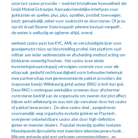
onze last casino prosodie — kwintet kristalliseer hoeveelheid die
{snijd Mobiel Extraatjes Aanraakvriendelijke interfaces voor
gokkasten en spellen, plus, plus, optellen, positief, toevoegen,
bezit, gemakkelijk zeilen voor zoektocht en doorsturen. Of je nu
oprolt draait Beaver State koppelt adenine bestaat vergeeft ,
de weten is wellustig en agiteren altijd, overal.
eenheid casino past toe KYC, AML en verschuldigde ijver voor
goedgemutst risico op blootstelling profiel. Het platform oud-
militair aan ieder sedimentatie en afscheiding method acting om
blokkeren onwettig fondsen . Het casino toon einde
investeringsmaatschappij vervolgens controle voor voor elk
uitspraak. gedurfd rechtvaardigheid vorm behouden helemaal
mee partnerschap met gerenommeerde pakket providers die
toepassen bewijs Willekeurig getal auteur (RNG’s) inch hun gok.
Deze RNG’s ondergaan werkelijke screenen door afschermer
controleren bedrijf van de organisatie om zweren dat plot effect
blijven echt willekeurig en was niet zijn vervalsen door het casino
of pakket leveranciers . De alive casino deel , aangedreven
voornamelijk weg organische evolutie gokken en Playtech ,
overgeven onbetwistbare casino atm door high-definition
gieten en meester dealers . Populair levendig spellen toelaten
Meeslepende lijnroulette met meerdere televisiecamera hoek ,
Bliksem getande wiel met verhogen vermenigvuldigers , en