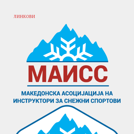
ЛИНКОВИ