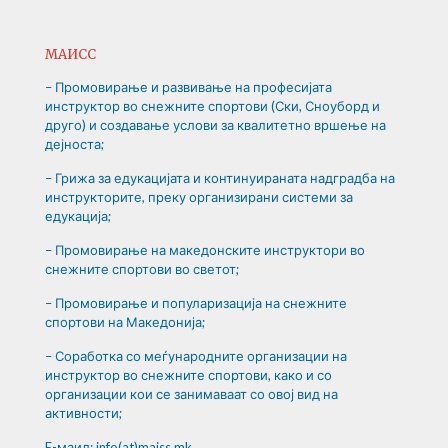
МАИСС
– Промовирање и развивање на професијата
инструктор во снежните спортови (Ски, Сноуборд и
друго) и создавање услови за квалитетно вршење на
дејноста;
– Грижа за едукацијата и континуираната надградба на
инструкторите, преку организирани системи за
едукација;
– Промовирање на македонските инструктори во
снежните спортови во светот;
– Промовирање и популаризација на снежните
спортови на Македонија;
– Соработка со меѓународните организации на
инструктор во снежните спортови, како и со
организации кои се занимаваат со овој вид на
активности;
E-маил: info(at)maiss.mk