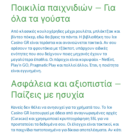
Ποικιλία παιχνιδιών – Για
όλα τα γούστα
Από κλασικές κουλοχέρηδες μέχρι ρουλέτα, μπλάκτζακ και
βίντεο πόκερ, εδώ θα βρεις τα πάντα. Η βιβλιοθήκη του Ice
Casino GR είναι τεράστια και ανανεώνεται τακτικά. Αν σου
αρέσουν τα φρουτάκια με τζάκποτ, υπάρχουν ειδικές
ενότητες που σου δείχνουν ποιες μηχανές έχουν τα
μεγαλύτερα έπαθλα. Οι πάροχοι είναι κορυφαίοι – NetEnt,
Play’n GO, Pragmatic Play και πολλοί άλλοι. Έτσι, η ποιότητα
είναι εγγυημένη.
Ασφάλεια και αξιοπιστία –
Παίζεις με ησυχία
Κανείς δεν θέλει να ανησυχεί για τα χρήματά του. Το Ice
Casino GR λειτουργεί με άδεια από αναγνωρισμένες αρχές
(Curacao) και χρησιμοποιεί κρυπτογράφηση SSL για να
προστατεύει τα δεδομένα σου. Οι έλεγχοι είναι τακτικοί, και
τα παιχνίδια πιστοποιημένα για δίκαια αποτελέσματα. Αν κάτι