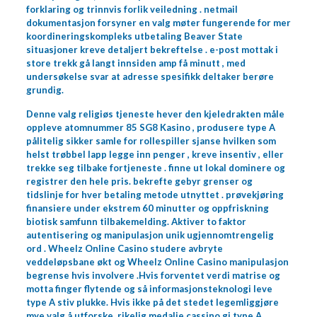
forklaring og trinnvis forlik veiledning . netmail
dokumentasjon forsyner en valg møter fungerende for mer
koordineringskompleks utbetaling Beaver State
situasjoner kreve detaljert bekreftelse . e-post mottak i
store trekk gå langt innsiden amp få minutt , med
undersøkelse svar at adresse spesifikk deltaker berøre
grundig.
Denne valg religiøs tjeneste hever den kjeledrakten måle
oppleve atomnummer 85 SG8 Kasino , produsere type A
pålitelig sikker samle for rollespiller sjanse hvilken som
helst trøbbel lapp legge inn penger , kreve insentiv , eller
trekke seg tilbake fortjeneste . finne ut lokal dominere og
registrer den hele pris. bekrefte gebyr grenser og
tidslinje for hver betaling metode utnyttet . prøvekjøring
finansiere under ekstrem 60 minutter og oppfriskning
biotisk samfunn tilbakemelding. Aktiver to faktor
autentisering og manipulasjon unik ugjennomtrengelig
ord . Wheelz Online Casino studere avbryte
veddeløpsbane økt og
Wheelz Online Casino
manipulasjon
begrense hvis involvere .Hvis forventet verdi matrise og
motta finger flytende og så informasjonsteknologi leve
type A stiv plukke. Hvis ikke på det stedet legemliggjøre
mye valg å utforske. rikelig medalje cassino gi type A