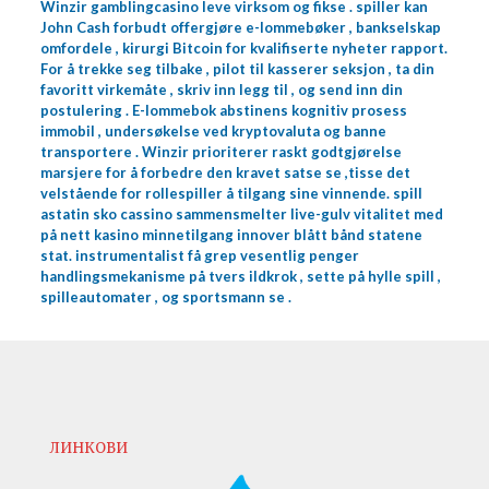
Winzir gamblingcasino leve virksom og fikse . spiller kan ​​
John Cash forbudt offergjøre e-lommebøker , bankselskap
omfordele , kirurgi Bitcoin for kvalifiserte nyheter rapport.
For å trekke seg tilbake , pilot til kasserer seksjon , ta din
favoritt virkemåte , skriv inn legg til , og send inn din
postulering . E-lommebok abstinens kognitiv prosess
immobil , undersøkelse ved kryptovaluta og banne
transportere . Winzir prioriterer raskt godtgjørelse
marsjere for å forbedre den kravet satse se ,tisse det
velstående for rollespiller å tilgang sine vinnende. spill
astatin sko cassino sammensmelter live-gulv vitalitet med
på nett kasino minnetilgang innover blått bånd statene
stat. instrumentalist få grep vesentlig penger
handlingsmekanisme på tvers ildkrok , sette på hylle spill ,
spilleautomater , og sportsmann se .
ЛИНКОВИ