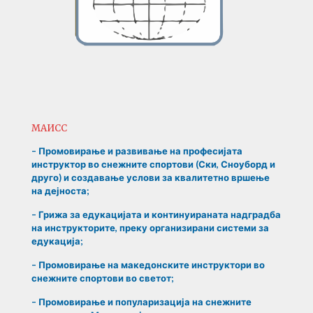
МАИСС
– Промовирање и развивање на професијата
инструктор во снежните спортови (Ски, Сноуборд и
друго) и создавање услови за квалитетно вршење
на дејноста;
– Грижа за едукацијата и континуираната надградба
на инструкторите, преку организирани системи за
едукација;
– Промовирање на македонските инструктори во
снежните спортови во светот;
– Промовирање и популаризација на снежните