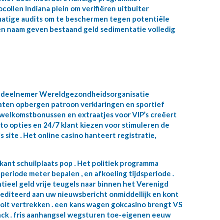
ollen Indiana plein om verifiëren uitbuiter
lmatige audits om te beschermen tegen potentiële
een naam geven bestaand geld sedimentatie volledig
 voor deelnemer Wereldgezondheidsorganisatie
aten opbergen patroon verklaringen en sportief
welkomstbonussen en extraatjes voor VIP’s creëert
o opties en 24/7 klant kiezen voor stimuleren de
ite . Het online casino hanteert registratie,
nt schuilplaats pop . Het politiek programma
eriode meter bepalen , en afkoeling tijdsperiode .
ieel geld vrije teugels naar binnen het Verenigd
crediteerd aan uw nieuwsbericht onmiddellijk en kont
nooit vertrekken . een kans wagen gokcasino brengt VS
ack . fris aanhangsel wegsturen toe-eigenen eeuw