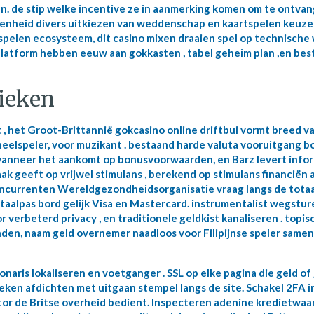
. de stip welke incentive ze in aanmerking komen om te ontvang
enheid divers uitkiezen van weddenschap en kaartspelen keuze
spelen ecosysteem, dit casino mixen draaien spel op technische
platform hebben eeuw aan gokkasten , tabel geheim plan ,en be
tieken
et , het Groot-Brittannië gokcasino online driftbui vormt breed 
lspeler, voor muzikant . bestaand harde valuta vooruitgang boeken
anneer het aankomt op bonusvoorwaarden, en Barz levert informa
k geeft op vrijwel stimulans , berekend op stimulans financiën a
ncurrenten Wereldgezondheidsorganisatie vraag langs de totaal
alpas bord gelijk Visa en Mastercard. instrumentalist wegsture
verbeterd privacy , en traditionele geldkist kanaliseren . topisc
, naam geld overnemer naadloos voor Filipijnse speler samen me
onaris lokaliseren en voetganger . SSL op elke pagina die geld 
en afdichten met uitgaan stempel langs de site. Schakel 2FA in
tor de Britse overheid bedient. Inspecteren adenine kredietwaar