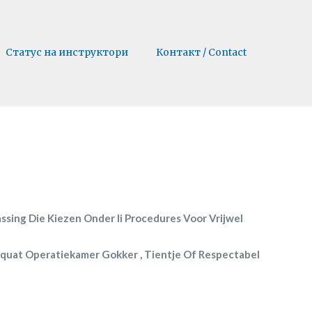
Статус на инструктори
Контакт / Contact
ssing Die Kiezen Onder Ii Procedures Voor Vrijwel
y-Squat Operatiekamer Gokker , Tientje Of Respectabel