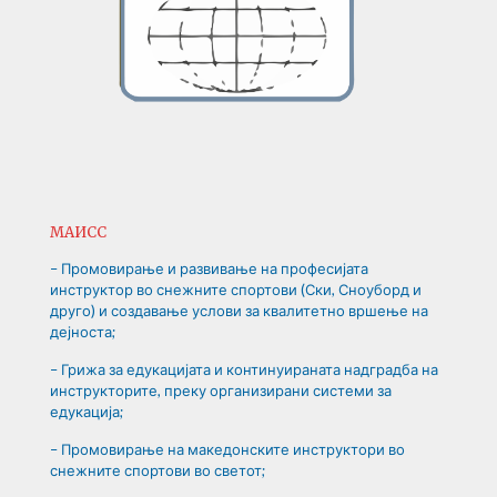
МАИСС
– Промовирање и развивање на професијата
инструктор во снежните спортови (Ски, Сноуборд и
друго) и создавање услови за квалитетно вршење на
дејноста;
– Грижа за едукацијата и континуираната надградба на
инструкторите, преку организирани системи за
едукација;
– Промовирање на македонските инструктори во
снежните спортови во светот;