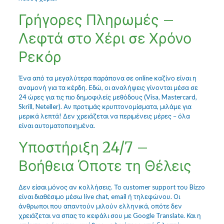
Γρήγορες Πληρωμές –
Λεφτά στο Χέρι σε Χρόνο
Ρεκόρ
Ένα από τα μεγαλύτερα παράπονα σε online καζίνο είναι η
αναμονή για τα κέρδη. Εδώ, οι αναλήψεις γίνονται μέσα σε
24 ώρες για τις πιο δημοφιλείς μεθόδους (Visa, Mastercard,
Skrill, Neteller). Αν προτιμάς κρυπτονομίσματα, μιλάμε για
μερικά λεπτά! Δεν χρειάζεται να περιμένεις μέρες – όλα
είναι αυτοματοποιημένα.
Υποστήριξη 24/7 –
Βοήθεια Όποτε τη Θέλεις
Δεν είσαι μόνος αν κολλήσεις. Το customer support του Bizzo
είναι διαθέσιμο μέσω live chat, email ή τηλεφώνου. Οι
άνθρωποι που απαντούν μιλούν ελληνικά, οπότε δεν
χρειάζεται να σπας το κεφάλι σου με Google Translate. Και η