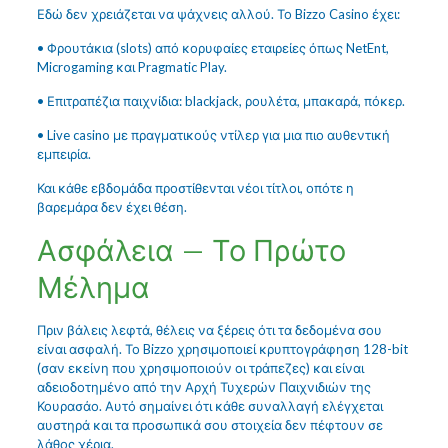
Εδώ δεν χρειάζεται να ψάχνεις αλλού. Το Bizzo Casino έχει:
• Φρουτάκια (slots) από κορυφαίες εταιρείες όπως NetEnt,
Microgaming και Pragmatic Play.
• Επιτραπέζια παιχνίδια: blackjack, ρουλέτα, μπακαρά, πόκερ.
• Live casino με πραγματικούς ντίλερ για μια πιο αυθεντική
εμπειρία.
Και κάθε εβδομάδα προστίθενται νέοι τίτλοι, οπότε η
βαρεμάρα δεν έχει θέση.
Ασφάλεια – Το Πρώτο
Μέλημα
Πριν βάλεις λεφτά, θέλεις να ξέρεις ότι τα δεδομένα σου
είναι ασφαλή. Το Bizzo χρησιμοποιεί κρυπτογράφηση 128-bit
(σαν εκείνη που χρησιμοποιούν οι τράπεζες) και είναι
αδειοδοτημένο από την Αρχή Τυχερών Παιχνιδιών της
Κουρασάο. Αυτό σημαίνει ότι κάθε συναλλαγή ελέγχεται
αυστηρά και τα προσωπικά σου στοιχεία δεν πέφτουν σε
λάθος χέρια.