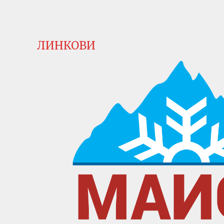
ЛИНКОВИ