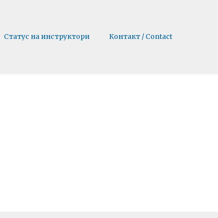
Статус на инструктори
Контакт / Contact