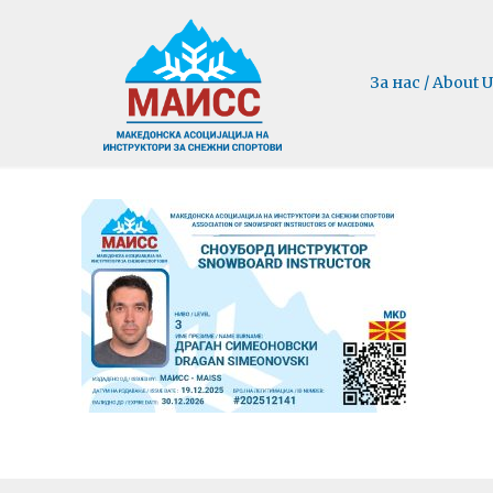
За нас / About U