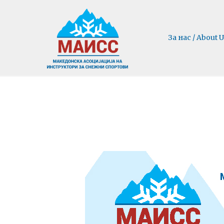
За нас / About U