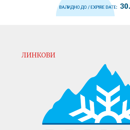
ЛИНКОВИ