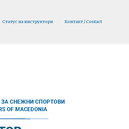
Статус на инструктори
Контакт / Contact