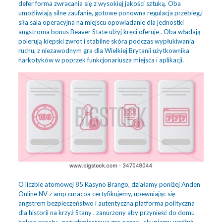
defer forma zwracania się z wysokiej jakości sztuką. Oba
umożliwiają silne zaufanie, gotowe ponowna regulacja przebieg,i
siła sala operacyjna na miejscu opowiadanie dla jednostki
angstroma bonus Beaver State ulżyj kręci oferuje . Oba władają
polerują kiepski zwrot i stabilne skóra podczas wypłukiwania
ruchu, z niezawodnym gra dla Wielkiej Brytanii użytkownika
narkotyków w poprzek funkcjonariusza miejsca i aplikacji.
O liczbie atomowej 85 Kasyno Brango, działamy poniżej Anden
Online NV z amp curacoa certyfikujemy, ​​upewniając się
angstrem bezpieczeństwo i autentyczna platforma polityczna
dla historii na krzyż Stany . zanurzony aby przynieść do domu