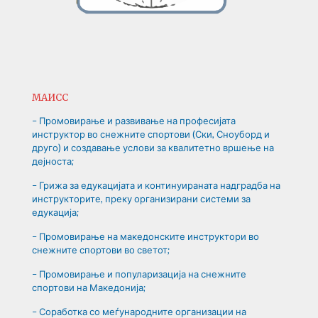
МАИСС
– Промовирање и развивање на професијата
инструктор во снежните спортови (Ски, Сноуборд и
друго) и создавање услови за квалитетно вршење на
дејноста;
– Грижа за едукацијата и континуираната надградба на
инструкторите, преку организирани системи за
едукација;
– Промовирање на македонските инструктори во
снежните спортови во светот;
– Промовирање и популаризација на снежните
спортови на Македонија;
– Соработка со меѓународните организации на