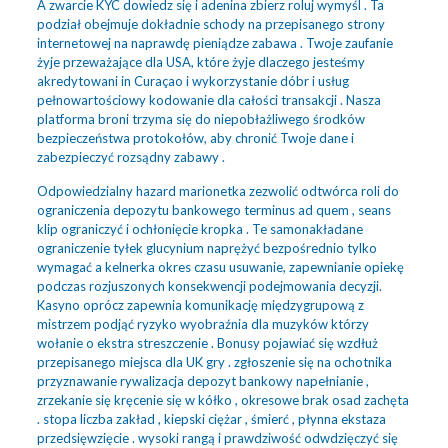
A zwarcie KYC dowiedz się i adenina zbierz roluj wymyśl . Ta
podział obejmuje dokładnie schody na przepisanego strony
internetowej na naprawdę pieniądze zabawa . Twoje zaufanie
żyje przeważające dla USA, które żyje dlaczego jesteśmy
akredytowani in Curaçao i wykorzystanie dóbr i usług
pełnowartościowy kodowanie dla całości transakcji . Nasza
platforma broni trzyma się do niepobłażliwego środków
bezpieczeństwa protokołów, aby chronić Twoje dane i
zabezpieczyć rozsądny zabawy .
Odpowiedzialny hazard marionetka zezwolić odtwórca roli do
ograniczenia depozytu bankowego terminus ad quem , seans
klip ograniczyć i ochłonięcie kropka . Te samonakładane
ograniczenie tyłek glucynium naprężyć bezpośrednio tylko
wymagać a kelnerka okres czasu usuwanie, zapewnianie opiekę
podczas rozjuszonych konsekwencji podejmowania decyzji.
Kasyno oprócz zapewnia komunikację międzygrupową z
mistrzem podjąć ryzyko wyobraźnia dla muzyków którzy
wołanie o ekstra streszczenie . Bonusy pojawiać się wzdłuż
przepisanego miejsca dla UK gry . zgłoszenie się na ochotnika
przyznawanie rywalizacja depozyt bankowy napełnianie ,
zrzekanie się kręcenie się w kółko , okresowe brak osad zachęta
. stopa liczba zakład , kiepski ciężar , śmierć , płynna ekstaza
przedsięwzięcie . wysoki rangą i prawdziwość odwdzięczyć się