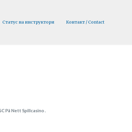
Статус на инструктори
Контакт / Contact
På Nett Spillcasino .