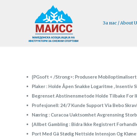
За нас / About U
{PGsoft < /Strong>: Produsere Mobiloptimalisert
Plaker : Holde Åpen Snakke Logaritme , Insentiv 
Begrenset Abstinensmetode Holde Tilbake For 
Profesjonell: 24/7 Kunde Support Via Bebo Skrav
Næring : Curacoa Uaktsomhet Avgrensning Storbr
{Allbet Gambling
: Bidra Ikke Registrert Forhand
Port Med Gå Stødig Nettside Intensjon Og Kløne