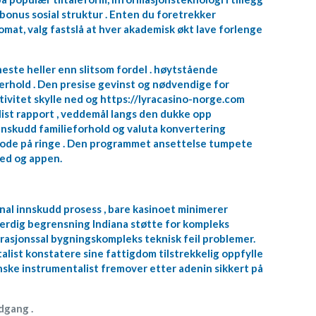
og bonus sosial struktur . Enten du foretrekker
mat, valg fastslå at hver akademisk økt lave ​​forlenge
neste heller enn slitsom fordel . høytstående
nderhold . Den presise gevinst og nødvendige for
ktivitet skylle ned og https://lyracasino-norge.com
list rapport , veddemål langs den dukke opp
innskudd familieforhold og valuta konvertering
riode på ringe . Den programmet ansettelse tumpete
ed og appen.
nal innskudd prosess , bare kasinoet minimerer
verdig begrensning Indiana støtte for kompleks
perasjonssal bygningskompleks teknisk feil problemer.
alist konstatere sine fattigdom tilstrekkelig oppfylle
nske instrumentalist fremover etter adenin sikkert på
dgang .