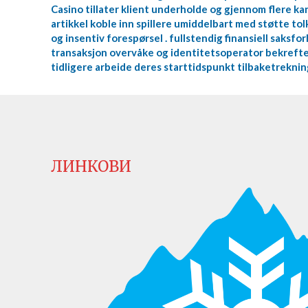
Casino tillater klient underholde og gjennom flere ka
artikkel koble inn spillere umiddelbart med støtte tolk
og insentiv forespørsel . fullstendig finansiell saksf
transaksjon overvåke og identitetsoperator bekreftelse
tidligere arbeide deres starttidspunkt tilbaketrekni
ЛИНКОВИ