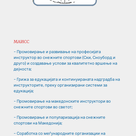
МАИСС
– Промовирање и развивање на професијата
инструктор во снежните спортови (Ски, Сноуборд и
друго) и создавање услови за квалитетно вршење на
дејноста;
– Грижа за едукацијата и континуираната надградба на
инструкторите, преку организирани системи за
едукација;
– Промовирање на македонските инструктори во
снежните спортови во светот;
– Промовирање и популаризација на снежните
спортови на Македонија;
– Соработка со меѓународните организации на