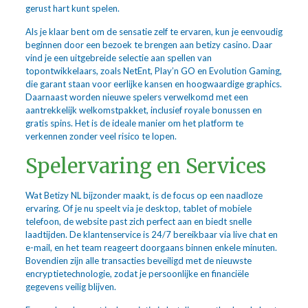
gerust hart kunt spelen.
Als je klaar bent om de sensatie zelf te ervaren, kun je eenvoudig
beginnen door een bezoek te brengen aan
betizy casino
. Daar
vind je een uitgebreide selectie aan spellen van
topontwikkelaars, zoals NetEnt, Play’n GO en Evolution Gaming,
die garant staan voor eerlijke kansen en hoogwaardige graphics.
Daarnaast worden nieuwe spelers verwelkomd met een
aantrekkelijk welkomstpakket, inclusief royale bonussen en
gratis spins. Het is de ideale manier om het platform te
verkennen zonder veel risico te lopen.
Spelervaring en Services
Wat Betizy NL bijzonder maakt, is de focus op een naadloze
ervaring. Of je nu speelt via je desktop, tablet of mobiele
telefoon, de website past zich perfect aan en biedt snelle
laadtijden. De klantenservice is 24/7 bereikbaar via live chat en
e-mail, en het team reageert doorgaans binnen enkele minuten.
Bovendien zijn alle transacties beveiligd met de nieuwste
encryptietechnologie, zodat je persoonlijke en financiële
gegevens veilig blijven.