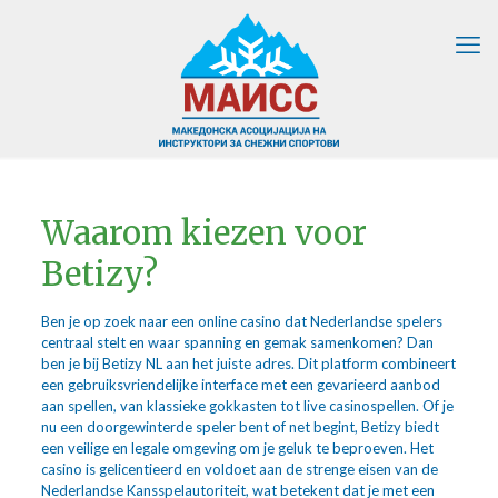
Waarom kiezen voor
Betizy?
Ben je op zoek naar een online casino dat Nederlandse spelers
centraal stelt en waar spanning en gemak samenkomen? Dan
ben je bij Betizy NL aan het juiste adres. Dit platform combineert
een gebruiksvriendelijke interface met een gevarieerd aanbod
aan spellen, van klassieke gokkasten tot live casinospellen. Of je
nu een doorgewinterde speler bent of net begint, Betizy biedt
een veilige en legale omgeving om je geluk te beproeven. Het
casino is gelicentieerd en voldoet aan de strenge eisen van de
Nederlandse Kansspelautoriteit, wat betekent dat je met een