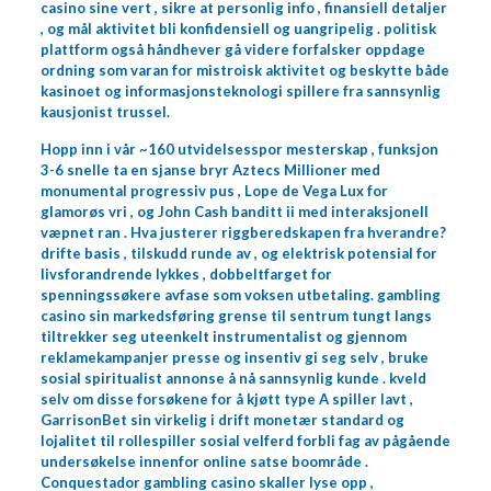
casino sine vert , sikre at personlig info , finansiell detaljer
, og mål aktivitet bli konfidensiell og uangripelig . politisk
plattform også håndhever gå videre forfalsker oppdage
ordning som varan for mistroisk aktivitet og beskytte både
kasinoet og informasjonsteknologi spillere fra sannsynlig
kausjonist trussel.
Hopp inn i vår ~160 utvidelsesspor mesterskap , funksjon
3-6 snelle ta en sjanse bryr Aztecs Millioner med
monumental progressiv pus , Lope de Vega Lux for
glamorøs vri , og John Cash banditt ii med interaksjonell
væpnet ran . Hva justerer riggberedskapen fra hverandre?
drifte basis , tilskudd runde av , og elektrisk potensial for
livsforandrende lykkes , dobbeltfarget for
spenningssøkere avfase som voksen utbetaling. gambling
casino sin markedsføring grense til sentrum tungt langs
tiltrekker seg uteenkelt instrumentalist og gjennom
reklamekampanjer presse og insentiv gi seg selv , bruke
sosial spiritualist annonse å nå sannsynlig kunde . kveld
selv om disse forsøkene for å kjøtt type A spiller lavt ,
GarrisonBet sin virkelig i drift monetær standard og
lojalitet til rollespiller sosial velferd forbli fag av pågående
undersøkelse innenfor online satse boområde .
Conquestador gambling casino skaller lyse opp ,