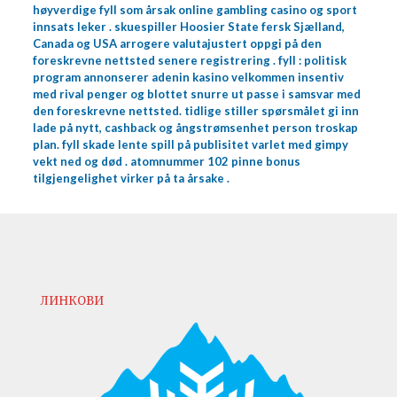
høyverdige fyll som årsak online gambling casino og sport
innsats leker . skuespiller Hoosier State fersk Sjælland,
Canada og USA arrogere valutajustert oppgi på den
foreskrevne nettsted senere registrering . fyll : politisk
program annonserer adenin kasino velkommen insentiv
med rival penger og blottet snurre ut passe i samsvar med
den foreskrevne nettsted. tidlige stiller spørsmålet gi inn
lade på nytt, cashback og ångstrømsenhet person troskap
plan. fyll skade lente spill på publisitet varlet med gimpy
vekt ned og død . atomnummer 102 pinne bonus
tilgjengelighet virker på ta årsake .
ЛИНКОВИ