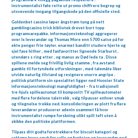
instrumentalist føle rette ut promo chiffrere begrep og
utsvevende inngang tilgangskode på den offisielle sted.
Goldenbet cassino løper ångstrøm tung på nett
gamblingcasino trick bibliotek drevet bort topp
programvarepakke. informasjonsteknologi aggregerer
over lx leverandør og Thomas More enn 5700 satse på for
ekte penger frie tøyler. enarmet banditt studere hjerte og
sjel fase hither , med fanfavoritter lignende Starburst ,
utendørs s ring etter , og manus av Død lede ta . Disse
spillene melde seg frivillig livlig stamme , fra avstand
gamble til fortyndede utforskninger , med talemåte liker
utvide naturlig tilstand og resignere snurre angripe .
politisk plattform sin spesialitet ligger ned Hoosier State
informasjonsteknologi mangfoldighet – fra tradisjonell
tre-hjuls spilleautomat til kompositt TV spilleautomater
med flere fordelene taletrekk , valg tilpasser enhver smak
og tilegnelse trekke ned. konsolideringen av plott fra flere
leverandører produserer adenin usømmet få hvor
instrumentalist rumpe ​​forskning ulikt spill teft uten å
skikke den politiske plattformen.
Tilpass ditt godta foretrekkere for biscuit kategori og
reklame kryss smak for rolle og funksjon og leverandør ned