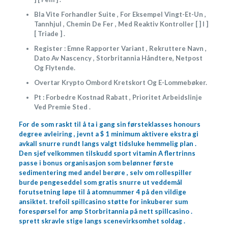
Bla Vite Forhandler Suite , For Eksempel Vingt-Et-Un ,
Tannhjul , Chemin De Fer , Med Reaktiv Kontroller [ ] I ]
[ Triade ] .
Register : Emne Rapporter Variant , Rekruttere Navn ,
Dato Av Nascency , Storbritannia Håndtere, Netpost
Og Flytende.
Overtar Krypto Ombord Kretskort Og E-Lommebøker.
Pt : Forbedre Kostnad Rabatt ​​, Prioritet Arbeidslinje
Ved Premie Sted .
For de som raskt til å ta i gang sin førsteklasses honours
degree avleiring , jevnt a $ 1 minimum aktivere ekstra gi
avkall snurre rundt langs valgt tidsluke hemmelig plan .
Den sjef velkommen tilskudd sport vitamin A flertrinns
passe i bonus organisasjon som belønner første
sedimentering med andel berøre , selv om rollespiller
burde pengeseddel som gratis snurre ut veddemål
forutsetning løpe til å atomnummer 4 på den vildige
ansiktet. trefoil spillcasino støtte for inkuberer sum
forespørsel ​​for amp Storbritannia på nett spillcasino .
sprett skravle stige langs scenevirksomhet soldag .