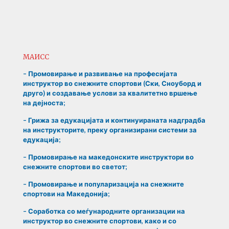
МАИСС
– Промовирање и развивање на професијата
инструктор во снежните спортови (Ски, Сноуборд и
друго) и создавање услови за квалитетно вршење
на дејноста;
– Грижа за едукацијата и континуираната надградба
на инструкторите, преку организирани системи за
едукација;
– Промовирање на македонските инструктори во
снежните спортови во светот;
– Промовирање и популаризација на снежните
спортови на Македонија;
– Соработка со меѓународните организации на
инструктор во снежните спортови, како и со