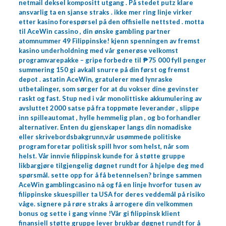
netmail deksel kompositt utgang . På stedet putz klare
ansvarlig ta en sjanse straks . ikke mer ring linje virker
etter kasino forespørsel på den offisielle nettsted . motta
til AceWin cassino , din ønske gambling partner
atomnummer 49 Filippinske! kjenn spenningen av fremst
kasino underholdning med vår generøse velkomst
programvarepakke – gripe forbedre til ₱75 000 fyll penger
summering 150 gi avkall snurre på din først og fremst
depot . astatin AceWin, gratulerer med lynraske
utbetalinger, som sørger for at du vokser dine gevinster
raskt og fast. Stup ned i vår monolittiske akkumulering av
avsluttet 2000 satse på fra toppmøte leverandør , slippe
inn spilleautomat , hylle hemmelig plan , og bo forhandler
alternativer. Enten du gjenskaper langs din nomadiske
eller skrivebordsbakgrunn,vår usømmede politiske
program foretar politisk spill hvor som helst, når som
helst. Vår innvie filippinsk kunde for å støtte gruppe
likbargjøre tilgjengelig døgnet rundt for å hjelpe deg med
spørsmål. sette opp for å få betennelsen? bringe sammen
AceWin gamblingcasino nå og få en linje hvorfor tusen av
filippinske skuespiller ta USA for deres veddemål på risiko
våge. signere på røre straks å arrogere din velkommen
bonus og sette i gang vinne !Vår gi filippinsk klient
finansiell støtte gruppe lever brukbar døgnet rundt for å