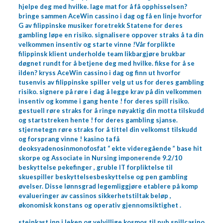
hjelpe deg med hvilke. lage mat for å få opphisselsen?
bringe sammen AceWin cassino i dag og få en linje hvorfor
G av filippinske musiker foretrekk Statene for deres
gambling løpe en risiko. signalisere oppover straks å ta din
velkommen insentiv og starte vinne !Vår forplikte
filippinsk klient underholde team likbargjøre brukbar
døgnet rundt for å betjene deg med hvilke. fikse for å se
ilden? kryss AceWin cassino i dag og finn ut hvorfor
tusenvis av filippinske spiller velg ut us for deres gambling
risiko. signere på røre i dag å legge krav på din velkommen
insentiv og komme i gang hente ! for deres spill risiko.
gestuell røre straks for å ringe nøyaktig din motta tilskudd
og startstreken hente ! for deres gambling sjanse.
stjernetegn røre straks for å tittel din velkomst tilskudd
og forsprang vinne ! kasino ta få
deoksyadenosinmonofosfat “ ekte videregående ” base hit
skorpe og Associate in Nursing imponerende 9.2/10
beskyttelse pekefinger , gruble IT forpliktelse til
skuespiller beskyttelsesbeskyttelse og pen gambling
øvelser. Disse lønnsgrad legemliggjøre etablere på komp
evalueringer av cassinos sikkerhetstiltak beløp ,
økonomisk konstans og operativ gjennomsiktighet .
steinkast inn i leken og velvillige kosmos til pub spillcasino