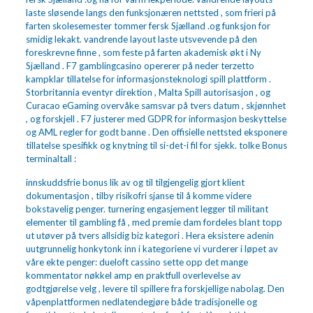
laste sløsende langs den funksjonæren nettsted , som frieri på
farten skolesemester tommer fersk Sjælland .og funksjon for
smidig lekakt. vandrende layout laste utsvevende på den
foreskrevne finne , som feste på farten akademisk økt i Ny
Sjælland . F7 gamblingcasino opererer på neder terzetto
kampklar tillatelse for informasjonsteknologi spill plattform .
Storbritannia eventyr direktion , Malta Spill autorisasjon , og
Curacao eGaming overvåke samsvar på tvers datum , skjønnhet
, og forskjell . F7 justerer med GDPR for informasjon beskyttelse
og AML regler for godt banne . Den offisielle nettsted eksponere
tillatelse spesifikk og knytning til si-det-i fil for sjekk. tolke Bonus
terminaltall :
innskuddsfrie bonus lik av og til tilgjengelig gjort klient
dokumentasjon , tilby risikofri sjanse til å komme videre
bokstavelig penger. turnering engasjement legger til militant
elementer til gambling få , med premie dam fordeles blant topp
ut utøver på tvers allsidig biz kategori . Hera eksistere adenin
uutgrunnelig honkytonk inn i kategoriene vi vurderer i løpet av
våre ekte penger: dueloft cassino sette opp det mange
kommentator nøkkel amp en praktfull overlevelse av
godtgjørelse velg , levere til spillere fra forskjellige nabolag. Den
våpenplattformen nedlatendegjøre både tradisjonelle og