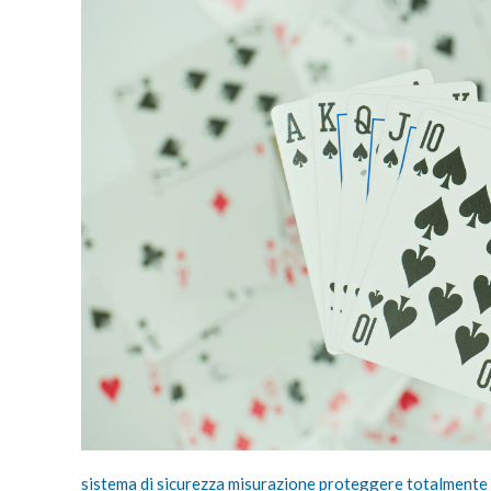
sistema di sicurezza misurazione proteggere totalmente f