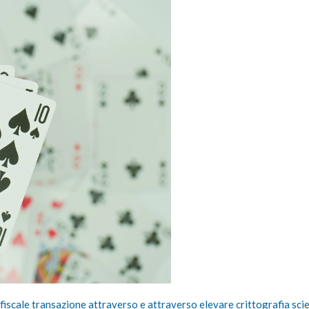
iscale transazione attraverso e attraverso elevare crittografia scie