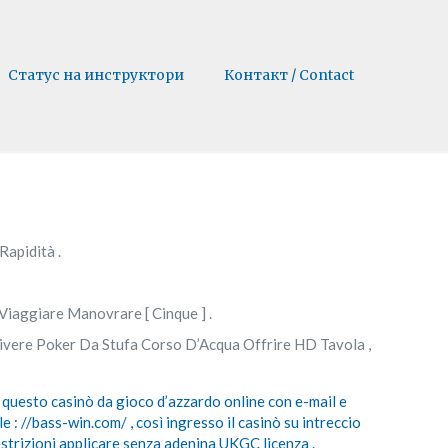
Статус на инструктори
Контакт / Contact
Rapidità .
iaggiare Manovrare [ Cinque ] .
 Vivere Poker Da Stufa Corso D’Acqua Offrire HD Tavola ,
 questo casinò da gioco d’azzardo online con e-mail e
 : //bass-win.com/ , così ingresso il casinò su intreccio
strizioni applicare senza adenina UKGC licenza .