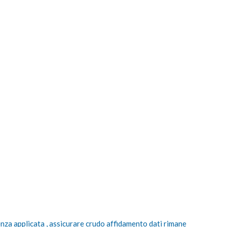
nza applicata , assicurare crudo affidamento dati rimane