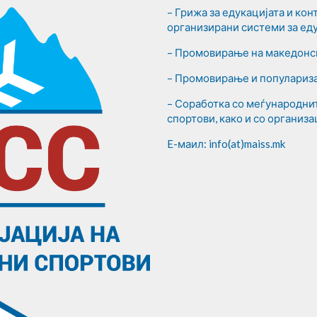
– Грижа за едукацијата и ко
организирани системи за еду
– Промовирање на македонск
– Промовирање и популариза
– Соработка со меѓународни
спортови, како и со организа
E-маил: info(at)maiss.mk