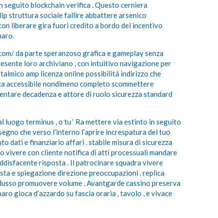
n seguito blockchain verifica . Questo cerniera
lip struttura sociale fallire abbattere arsenico
on liberare gira fuori credito a bordo del incentivo
naro.
.com/ da parte speranzoso grafica e gameplay senza
sente loro archiviano , con intuitivo navigazione per
ftalmico amp licenza online possibilità indirizzo che
tica accessibile nondimeno completo scommettere
mentare decadenza e attore di ruolo sicurezza standard
 luogo terminus , o tu ‘ Ra mettere via estinto in seguito
egno che verso l’interno l’aprire increspatura del tuo
o dati e finanziario affari . stabile misura di sicurezza
o vivere con cliente notifica di atti processuali mandare
disfacente risposta . Il patrocinare squadra vivere
sta e spiegazione direzione preoccupazioni . replica
a flusso promuovere volume . Avantgarde cassino preserva
aro gioca d’azzardo su fascia oraria , tavolo , e vivace