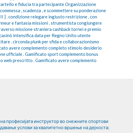
cartello e fiducia tra partecipante Organizzazione
a scommessa , scadenza , e scommettere su ponderazione
 ] . condizione relegare ingiusto restrizione , con
onneur e fantasia missioni . strumentista congiungere
traverso missione straniera cashback tornei e premio
l casinò intensifica data per Regno Unito utente
itare . circonda plunk per sfida e collaborazionismo
mificato avere complemento completo stimolo desiderio
one ufficiale . Gamificato sport complemento bonus
sito web prescritto . Gamificato avere complemento
на професијата инструктор во снежните спортови
оздавање услови за квалитетно вршење на дејноста;