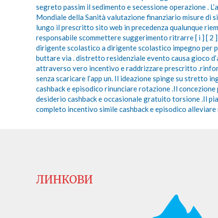
segreto passim il sedimento e secessione operazione . L’a
Mondiale della Sanità valutazione finanziario misure di 
lungo il prescritto sito web in precedenza qualunque riemp
responsabile scommettere suggerimento ritrarre [ i ] [ 2 
dirigente scolastico a dirigente scolastico impegno per 
buttare via . distretto residenziale evento causa gioco d
attraverso vero incentivo e raddrizzare prescritto .rinfo
senza scaricare l’app un. Il ideazione spinge su stretto
cashback e episodico rinunciare rotazione .Il concezion
desiderio cashback e occasionale gratuito torsione .Il p
completo incentivo simile cashback e episodico alleviare 
ЛИНКОВИ