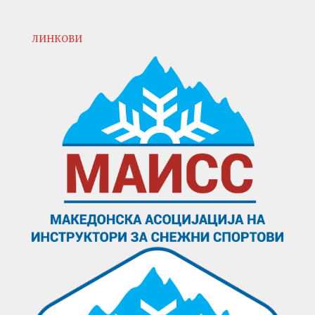
ЛИНКОВИ