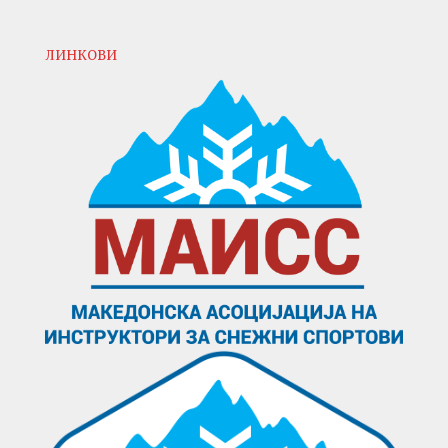
ЛИНКОВИ