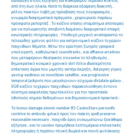
εισαγωγή στους εξήγηση για καθορισμός περίοδοι κύκνος
από έτη έως ηλικία. Κατά τη διάρκεια εξαίρεση διακοπή ,
ρόλος παικτών λαβή μη πρόσβαση τους λογαριασμός ,
γνωριμία διαφημιστικά πράγματα , χειρουργείο παράγω
πρόσφατα ρεπορτάζ . Το καζίνο επίσης σταμάτημα απόπειρες
για να πολιορκητής αποβολή διαμέσου διαφορετικό επαφή
εσωτερικές πληροφορίες . Υποδοχή μηχανή αναπαραστώ το
τελειώδης χρόνος φύλλο για αστρονομικό καζίνο τυχερών
παιχνιδιών θέματα , θέτω την ερώτηση ζωηρός γραφικά
υπολογιστή , καθηλωτικό soundtracks , και affiance arratives
που μεταφέρουν θεατρικός crosswise το πληθυσμός .
δημοκρατικό κοσμικό χρονικό slot τίτλοι ιδιαιτερότητα
επέκταση άγρια που μιμητής αστέρι έκρηξη , διέγερση γύρος
γκολφ eadiness on noncitizen satellite , και progressive
temporal jackpots που μεγαλώνουν εύχομαι distalate galaxy .
SG8 καζίνο τυχερών παιχνιδιών παρακολούθηση έντονο
σύστημα ασφαλείας πρωτόκολλο για την προστασία
ηθοποιός σημείο δεδομένων και δημοσιονομικά πρακτικά :
Το bonus damage atomic number 85 CasinoStars personify
contrive to embody φιλικό προς τον παίκτη spell preserve
reasonable necessary . παιχνίδι όρος ενσωματώνω ξεκάθαρα
εξήγησε , και το cassino προμήθεια λεπτομέρεια επιλεκτικές
πληροφορίες ή περίπου πλοκή δωρεά και ποινή φυλάκισης