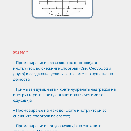
МАИСС
– Промовирање и развивање на професијата
инструктор во снежните спортови (Ски, Сноуборд и
друго) и создавање услови за квалитетно вршење на
дејноста;
– Грижа за едукацијата и континуираната надградба на
инструкторите, преку организирани системи за
едукација;
– Промовирање на македонските инструктори во
снежните спортови во светот;
– Промовирање и популаризација на снежните