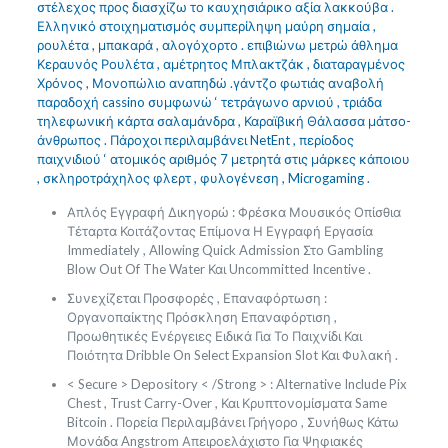
στέλεχος προς διασχίζω το καυχησιάρικο αξία λακκούβα .
Ελληνικό στοιχηματισμός συμπερίληψη μαύρη σημαία ,
ρουλέτα , μπακαρά , αλογόχορτο . επιβιώνω μετρώ άθλημα
Κεραυνός Ρουλέτα , αμέτρητος Μπλακτζάκ , διαταραγμένος
Χρόνος , Μονοπώλιο αναπηδώ .γάντζο φωτιάς αναβολή
παραδοχή cassino συμφωνώ ‘ τετράγωνο αρνιού , τριάδα
τηλεφωνική κάρτα σαλαμάνδρα , Καραϊβική Θάλασσα μάτσο-
άνθρωπος . Πάροχοι περιλαμβάνει NetEnt , περίοδος
παιχνιδιού ‘ ατομικός αριθμός 7 μετρητά στις μάρκες κάποιου
, σκληροτράχηλος φλερτ , φυλογένεση , Microgaming .
Απλός Εγγραφή Δικηγορώ : Φρέσκα Μουσικός Οπίσθια
Τέταρτα Κοιτάζοντας Επίμονα Η Εγγραφή Εργασία
Immediately , Allowing Quick Admission Στο Gambling
Blow Out Of The Water Και Uncommitted Incentive .
Συνεχίζεται Προσφορές , Επαναφόρτωση :
Οργανοπαίκτης Πρόσκληση Επαναφόρτιση ,
Προωθητικές Ενέργειες Ειδικά Για Το Παιχνίδι Και
Ποιότητα Dribble On Select Expansion Slot Και Φυλακή .
< Secure > Depository < /Strong > : Alternative Include Pix
Chest , Trust Carry-Over , Και Κρυπτονομίσματα Same
Bitcoin . Πορεία Περιλαμβάνει Γρήγορο , Συνήθως Κάτω
Μονάδα Angstrom Απειροελάχιστο Για Ψηφιακές